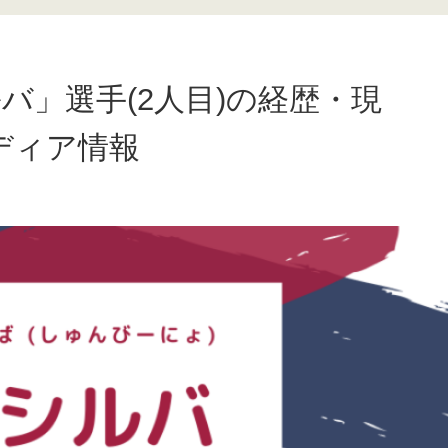
シルバ」選手(2人目)の経歴・現
ディア情報