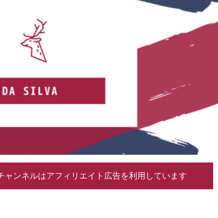
チャンネルはアフィリエイト広告を利用しています