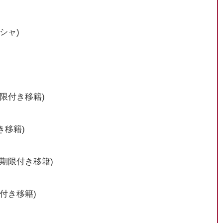
シャ)
期限付き移籍)
き移籍)
(期限付き移籍)
限付き移籍)