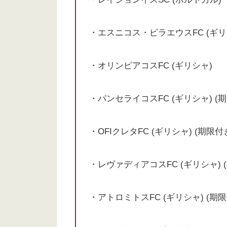
・エスニコス・ピラエウスFC (ギリ
・オリンピアコスFC (ギリシャ)
・パンセライコスFC (ギリシャ) (
・OFIクレタFC (ギリシャ) (期限付
・レヴァディアコスFC (ギリシャ) 
・アトロミトスFC (ギリシャ) (期