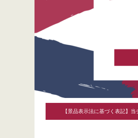
【景品表示法に基づく表記】当