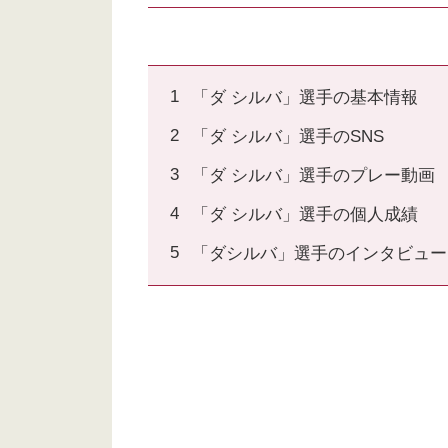
「ダ シルバ」選手の基本情報
「ダ シルバ」選手のSNS
「ダ シルバ」選手のプレー動画
「ダ シルバ」選手の個人成績
「ダシルバ」選手のインタビュー