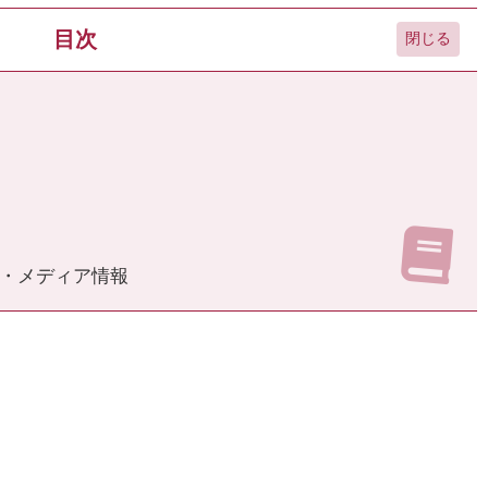
目次
・メディア情報