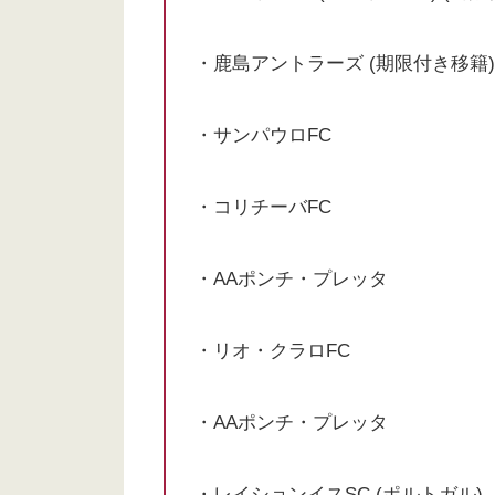
・鹿島アントラーズ (期限付き移籍)
・サンパウロFC
・コリチーバFC
・AAポンチ・プレッタ
・リオ・クラロFC
・AAポンチ・プレッタ
・レイションイスSC (ポルトガル)