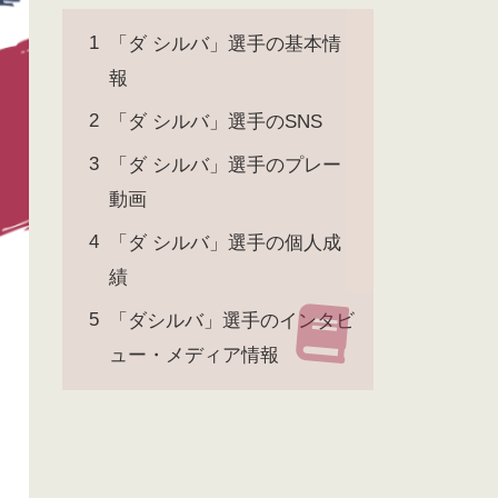
「ダ シルバ」選手の基本情
報
「ダ シルバ」選手のSNS
「ダ シルバ」選手のプレー
動画
「ダ シルバ」選手の個人成
績
「ダシルバ」選手のインタビ
ュー・メディア情報