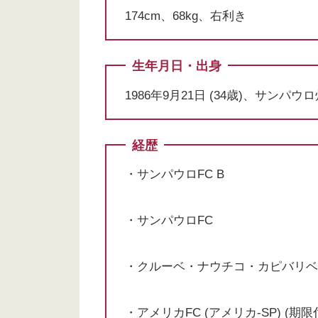
174cm、68kg、右利き
生年月日・出身
1986年9月21日 (34歳)、サンパウ
経歴
・サンパウロFC B
・サンパウロFC
・クルーベ・ナウチコ・カピバリベ 
・アメリカFC (アメリカ-SP) (期