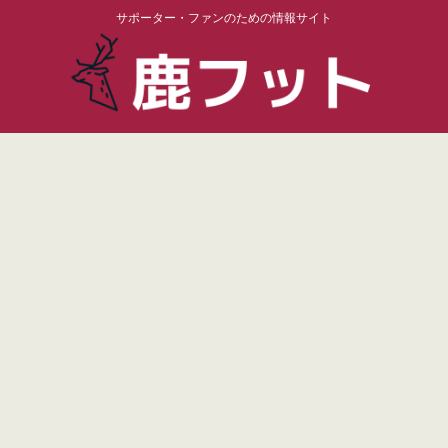
サポーター・ファンのための情報サイト