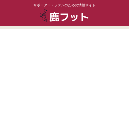
サポーター・ファンのための情報サイト