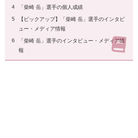
「柴崎 岳」選手の個人成績
【ピックアップ】「柴崎 岳」選手のインタビ
ュー・メディア情報
「柴崎 岳」選手のインタビュー・メディア情
報