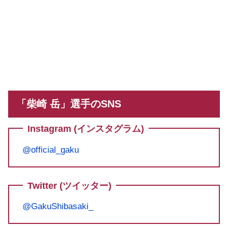
「柴崎 岳」選手のSNS
Instagram (インスタグラム)
@official_gaku
Twitter (ツイッター)
@GakuShibasaki_