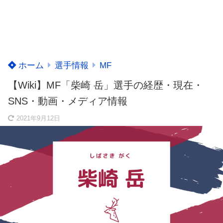
ホーム
選手情報
MF
【Wiki】MF「柴崎 岳」選手の経歴・現在・
SNS・動画・メディア情報
2021年9月12日