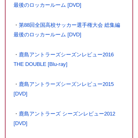
最後のロッカールーム [DVD]
・
第88回全国高校サッカー選手権大会 総集編
最後のロッカールーム [DVD]
・
鹿島アントラーズシーズンレビュー2016
THE DOUBLE [Blu-ray]
・
鹿島アントラーズシーズンレビュー2015
[DVD]
・
鹿島アントラーズ シーズンレビュー2012
[DVD]