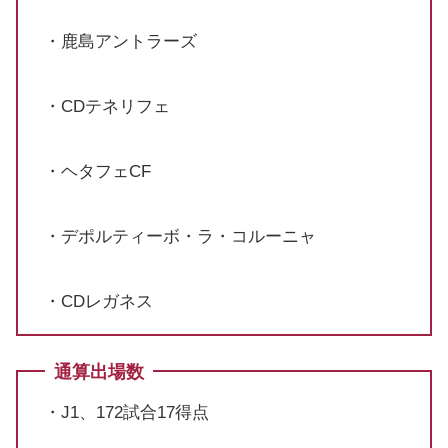
・鹿島アントラーズ
・CDテネリフェ
・ヘタフェCF
・デポルティーボ・ラ・コルーニャ
・CDレガネス
通算出場数
・J1、172試合17得点