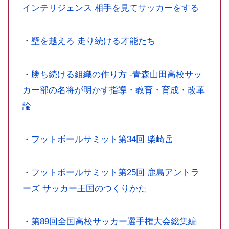
インテリジェンス 相手を見てサッカーをする
・
壁を越えろ 走り続ける才能たち
・
勝ち続ける組織の作り方 -青森山田高校サッ
カー部の名将が明かす指導・教育・育成・改革
論
・
フットボールサミット第34回 柴崎岳
・
フットボールサミット第25回 鹿島アントラ
ーズ サッカー王国のつくりかた
・
第89回全国高校サッカー選手権大会総集編