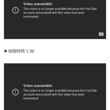
▶視聴時間 1:39