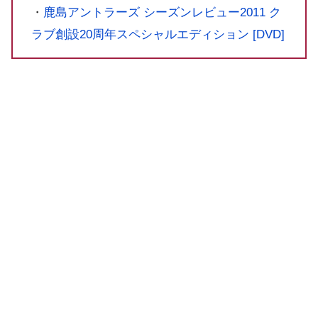
・
鹿島アントラーズ シーズンレビュー2011 ク
ラブ創設20周年スペシャルエディション [DVD]