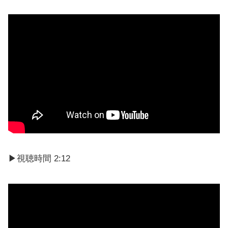
▶︎視聴時間 2:12