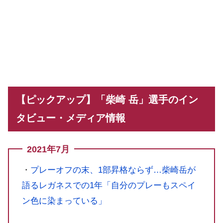
【ピックアップ】「柴崎 岳」選手のイン
タビュー・メディア情報
2021年7月
・
プレーオフの末、1部昇格ならず…柴崎岳が
語るレガネスでの1年「自分のプレーもスペイ
ン色に染まっている」