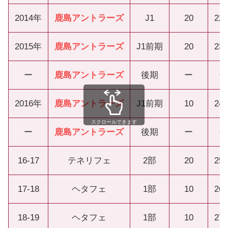
2014年
鹿島アントラーズ
J1
20
22
2015年
鹿島アントラーズ
J1前期
20
23
ー
鹿島アントラーズ
後期
ー
ー
2016年
鹿島アントラーズ
J1前期
10
24
スクロールできます
ー
鹿島アントラーズ
後期
ー
ー
16-17
テネリフェ
2部
20
25
17-18
ヘタフェ
1部
10
26
18-19
ヘタフェ
1部
10
27