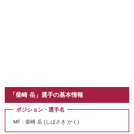
「柴崎 岳」選手の基本情報
ポジション・選手名
MF：柴崎 岳 (しばさき がく)