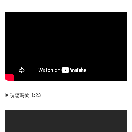
▶視聴時間 1:23