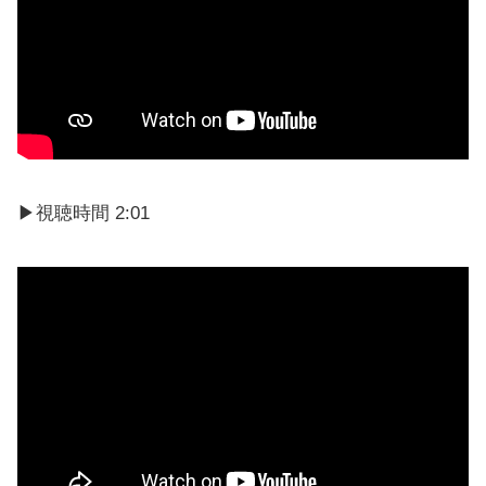
▶︎視聴時間 2:01