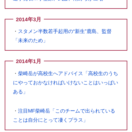
2014年3月
・
スタメン半数若手起用の“新生”鹿島、監督
「未来のため」
2014年1月
・
柴崎岳が高校生へアドバイス「高校生のうち
にやっておかなければいけないことはいっぱい
ある」
・
注目MF柴崎岳「このチームで出られている
ことは自分にとって凄くプラス」