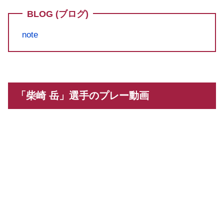
BLOG (ブログ)
note
「柴崎 岳」選手のプレー動画