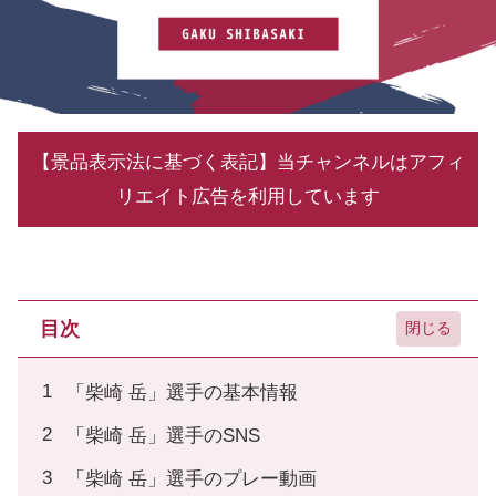
【景品表示法に基づく表記】当チャンネルはアフィ
リエイト広告を利用しています
目次
「柴崎 岳」選手の基本情報
「柴崎 岳」選手のSNS
「柴崎 岳」選手のプレー動画