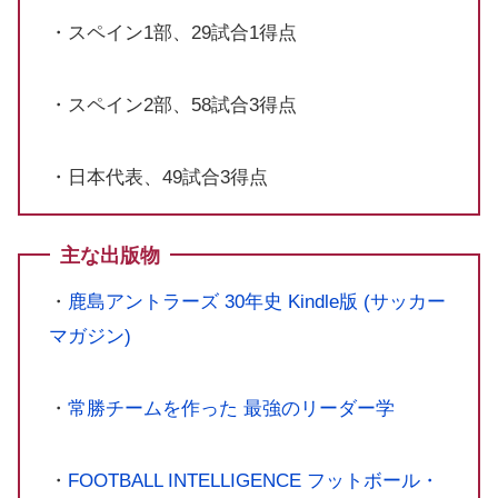
・スペイン1部、29試合1得点
・スペイン2部、58試合3得点
・日本代表、49試合3得点
主な出版物
・
鹿島アントラーズ 30年史 Kindle版 (サッカー
マガジン)
・
常勝チームを作った 最強のリーダー学
・
FOOTBALL INTELLIGENCE フットボール・