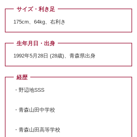
サイズ・利き足
175cm、64kg、右利き
生年月日・出身
1992年5月28日 (28歳)、青森県出身
経歴
・野辺地SSS
・青森山田中学校
・青森山田高等学校