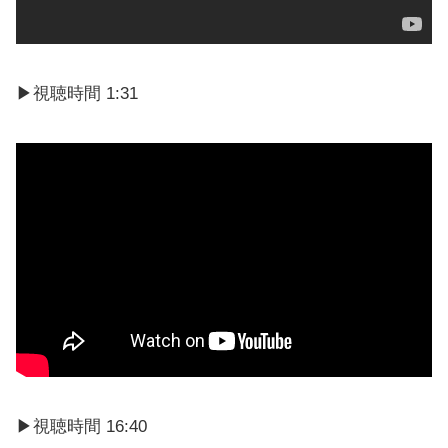
▶視聴時間 1:31
▶視聴時間 16:40