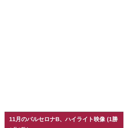
11月のバルセロナB、ハイライト映像 (1勝