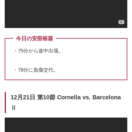
今日の安部裕葵
・75分から途中出場。
・78分に負傷交代。
12月21日 第10節 Cornella vs. Barcelona
Ⅱ