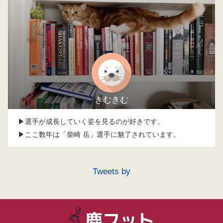
きむきむ
▶選手が成長していく姿を見るのが好きです。
▶ここ数年は「柴崎 岳」選手に魅了されています。
Tweets by