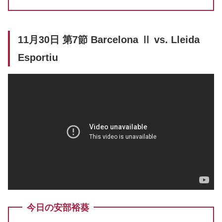
11月30日 第7節 Barcelona Ⅱ vs. Lleida
Esportiu
今日の安部裕葵