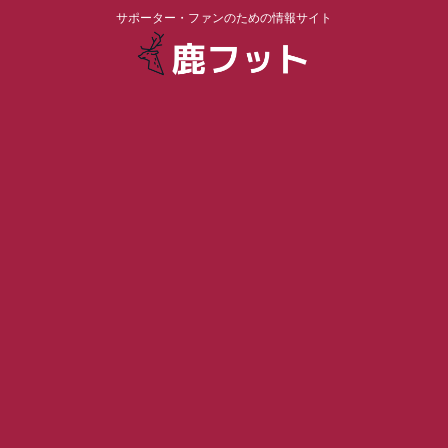
サポーター・ファンのための情報サイト