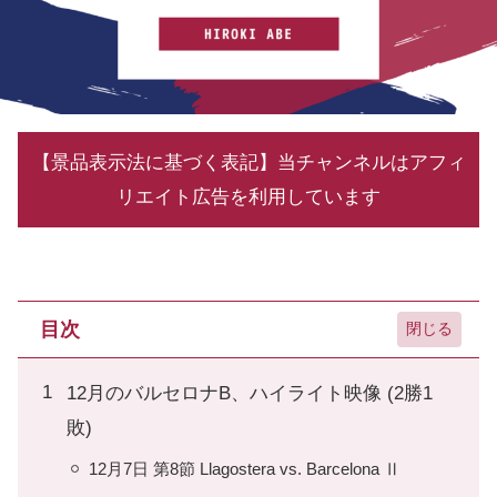
【景品表示法に基づく表記】当チャンネルはアフィ
リエイト広告を利用しています
目次
12月のバルセロナB、ハイライト映像 (2勝1
敗)
12月7日 第8節 Llagostera vs. Barcelona Ⅱ