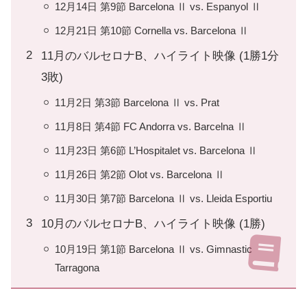
12月14日 第9節 Barcelona Ⅱ vs. Espanyol Ⅱ
12月21日 第10節 Cornella vs. Barcelona Ⅱ
11月のバルセロナB、ハイライト映像 (1勝1分
3敗)
11月2日 第3節 Barcelona Ⅱ vs. Prat
11月8日 第4節 FC Andorra vs. Barcelna Ⅱ
11月23日 第6節 L’Hospitalet vs. Barcelona Ⅱ
11月26日 第2節 Olot vs. Barcelona Ⅱ
11月30日 第7節 Barcelona Ⅱ vs. Lleida Esportiu
10月のバルセロナB、ハイライト映像 (1勝)
10月19日 第1節 Barcelona Ⅱ vs. Gimnastic
Tarragona