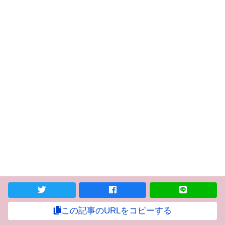
この記事のURLをコピーする