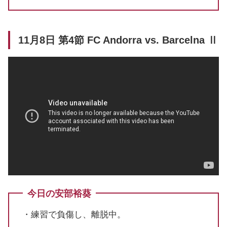
11月8日 第4節 FC Andorra vs. Barcelna Ⅱ
今日の安部裕葵
・練習で負傷し、離脱中。