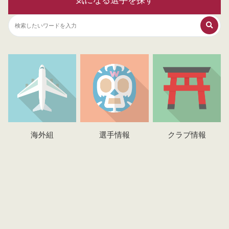
気になる選手を探す
海外組
選手情報
クラブ情報