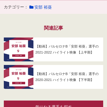
カテゴリー：
安部 裕葵
関連記事
【動画】バルセロナB「安部 裕葵」選手の
2021-2022 ハイライト映像 【上半期】
【動画】バルセロナB「安部 裕葵」選手の
2020-2021 ハイライト映像 【下半期】