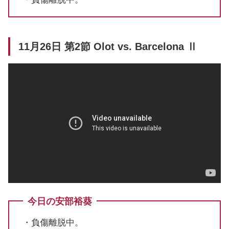
11月26日 第2節 Olot vs. Barcelona Ⅱ
今日の安部裕葵
・負傷離脱中。