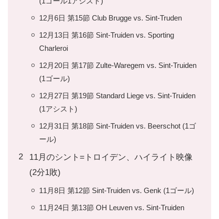
(1ゴール1アシスト)
12月6日 第15節 Club Brugge vs. Sint-Truden
12月13日 第16節 Sint-Truiden vs. Sporting
Charleroi
12月20日 第17節 Zulte-Waregem vs. Sint-Truiden
(1ゴール)
12月27日 第19節 Standard Liege vs. Sint-Truiden
(1アシスト)
12月31日 第18節 Sint-Truiden vs. Beerschot (1ゴ
ール)
11月のシント=トロイデン、ハイライト映像
(2分1敗)
11月8日 第12節 Sint-Truiden vs. Genk (1ゴール)
11月24日 第13節 OH Leuven vs. Sint-Truiden