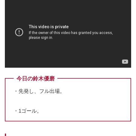
今日の鈴木優磨
・先発し、フル出場。
・1ゴール。