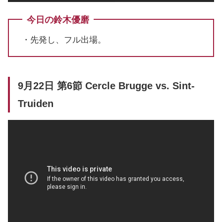
今日の鈴木優磨
・先発し、フル出場。
9月22日 第6節 Cercle Brugge vs. Sint-
Truiden