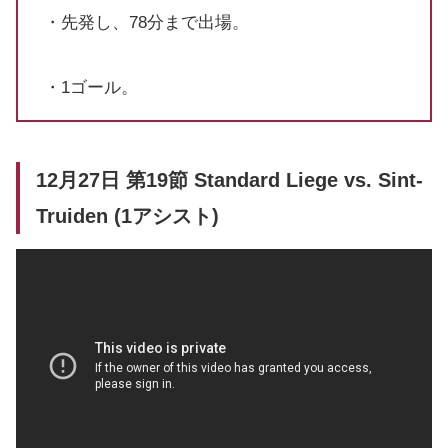
・先発し、78分まで出場。
・1ゴール。
12月27日 第19節 Standard Liege vs. Sint-
Truiden (1アシスト)