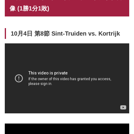
像 (1勝1分1敗)
10月4日 第8節 Sint-Truiden vs. Kortrijk