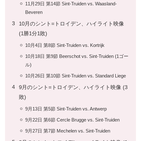
11月29日 第14節 Sint-Truiden vs. Waasland-
Beveren
10月のシント=トロイデン、ハイライト映像
(1勝1分1敗)
10月4日 第8節 Sint-Truiden vs. Kortrijk
10月18日 第9節 Beerschot vs. Sint-Truiden (1ゴー
ル)
10月26日 第10節 Sint-Truiden vs. Standard Liege
9月のシント=トロイデン、ハイライト映像 (3
敗)
9月13日 第5節 Sint-Truiden vs. Antwerp
9月22日 第6節 Cercle Brugge vs. Sint-Truiden
9月27日 第7節 Mechelen vs. Sint-Truiden