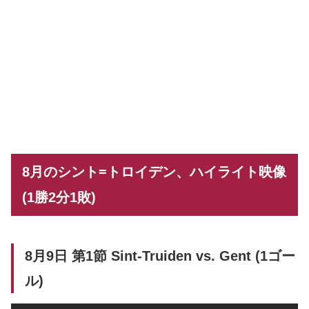
8月のシント=トロイデン、ハイライト映像
(1勝2分1敗)
8月9日 第1節 Sint-Truiden vs. Gent (1ゴー
ル)