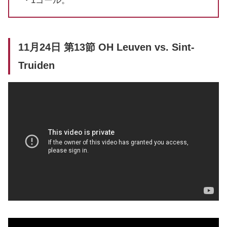
・1ゴール。
11月24日 第13節 OH Leuven vs. Sint-
Truiden