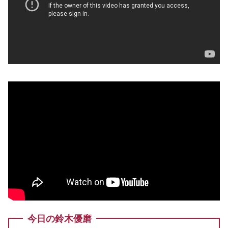
今日の鈴木優磨