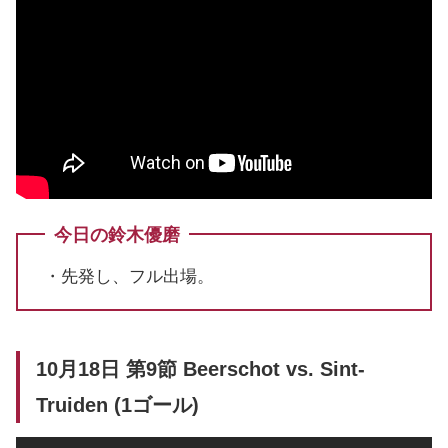
今日の鈴木優磨
・先発し、フル出場。
10月18日 第9節 Beerschot vs. Sint-
Truiden (1ゴール)