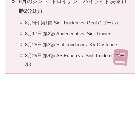
8月のシント=トロイデン、ハイライト映像 (1
勝2分1敗)
8月9日 第1節 Sint-Truiden vs. Gent (1ゴール)
8月17日 第2節 Anderlecht vs. Sint-Truiden
8月25日 第3節 Sint-Truiden vs. KV Oostende
8月29日 第4節 AS Eupen vs. Sint-Truiden (1ゴー
ル)