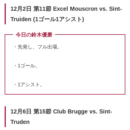
12月2日 第11節 Excel Mouscron vs. Sint-
Truiden (1ゴール1アシスト)
今日の鈴木優磨
・先発し、フル出場。
・1ゴール。
・1アシスト。
12月6日 第15節 Club Brugge vs. Sint-
Truden