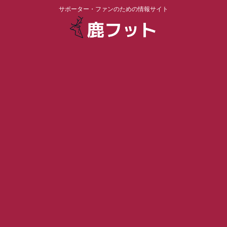
サポーター・ファンのための情報サイト