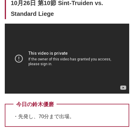
10月26日 第10節 Sint-Truiden vs.
Standard Liege
今日の鈴木優磨
・先発し、70分まで出場。