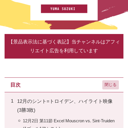
【景品表示法に基づく表記】当チャンネルはアフィ
リエイト広告を利用しています
目次
12月のシント=トロイデン、ハイライト映像
(3勝3敗)
12月2日 第11節 Excel Mouscron vs. Sint-Truiden