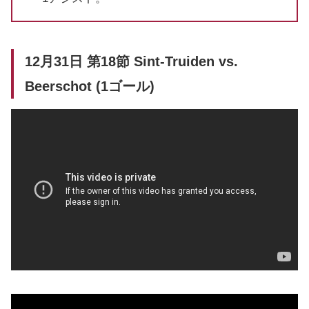
12月31日 第18節 Sint-Truiden vs.
Beerschot (1ゴール)