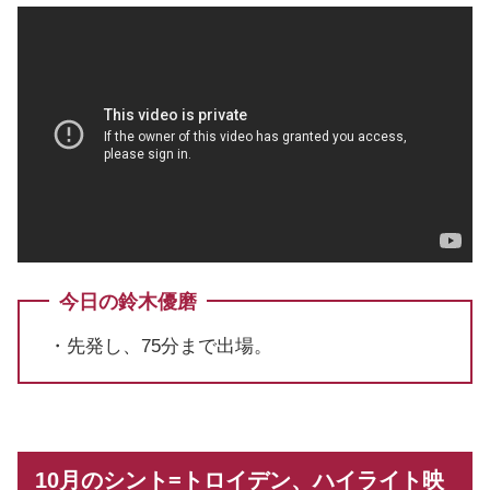
今日の鈴木優磨
・先発し、75分まで出場。
10月のシント=トロイデン、ハイライト映