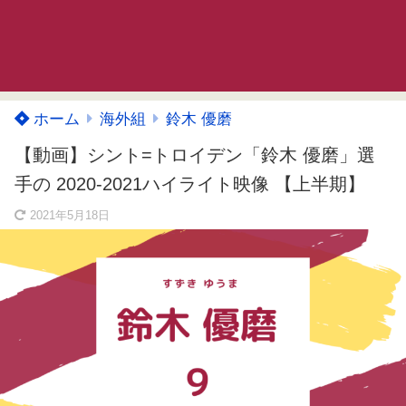
ホーム
海外組
鈴木 優磨
【動画】シント=トロイデン「鈴木 優磨」選
手の 2020-2021ハイライト映像 【上半期】
2021年5月18日