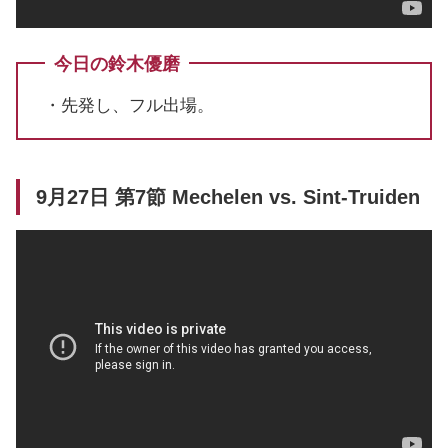
今日の鈴木優磨
・先発し、フル出場。
9月27日 第7節 Mechelen vs. Sint-Truiden