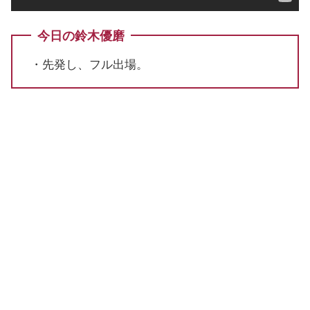
今日の鈴木優磨
・先発し、フル出場。