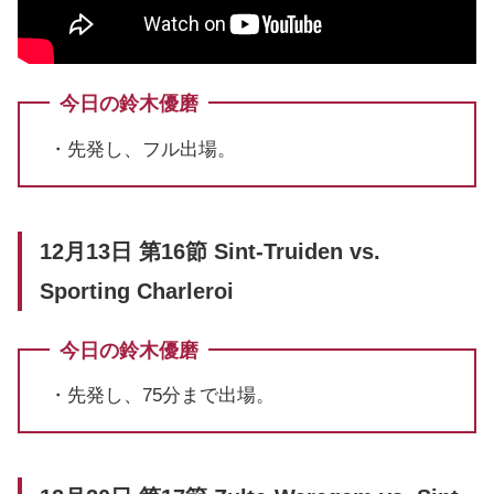
今日の鈴木優磨
・先発し、フル出場。
12月13日 第16節 Sint-Truiden vs.
Sporting Charleroi
今日の鈴木優磨
・先発し、75分まで出場。