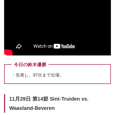
今日の鈴木優磨
・先発し、87分まで出場。
11月29日 第14節 Sint-Truiden vs.
Waasland-Beveren