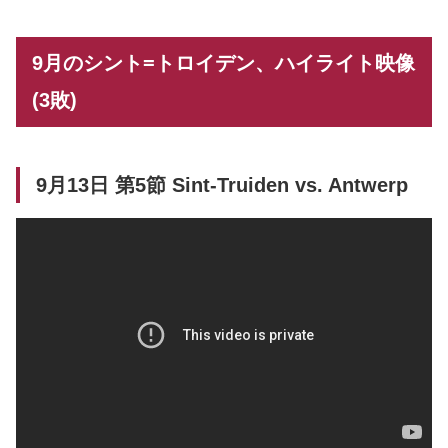
9月のシント=トロイデン、ハイライト映像
(3敗)
9月13日 第5節 Sint-Truiden vs. Antwerp