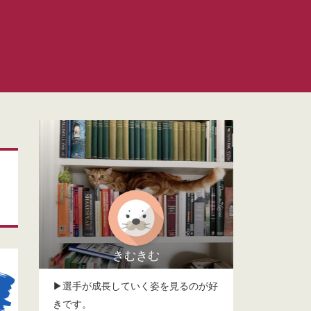
きむきむ
▶選手が成長していく姿を見るのが好
きです。