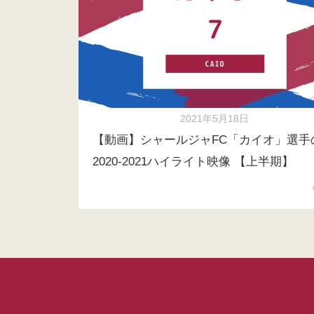
2021年5月18日
【動画】シャールジャFC「カイオ」選手
2020-2021ハイライト映像 【上半期】