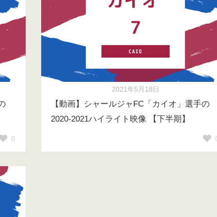
2021年5月18日
の
【動画】シャールジャFC「カイオ」選手の
2020-2021ハイライト映像 【下半期】
0