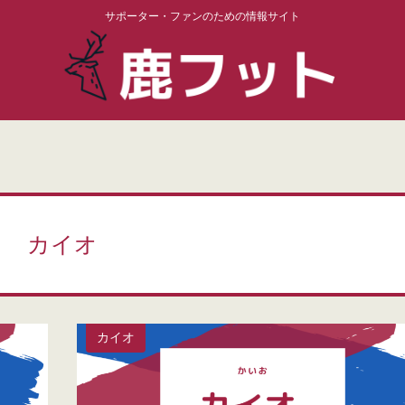
サポーター・ファンのための情報サイト
カイオ
カイオ