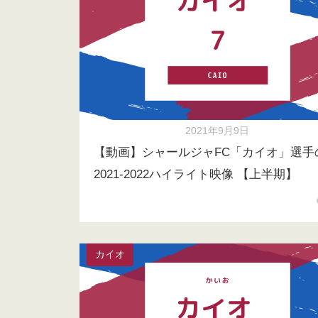
2021年9月9日
【動画】シャールジャFC「カイオ」選手
2021-2022ハイライト映像 【上半期】
カイオ