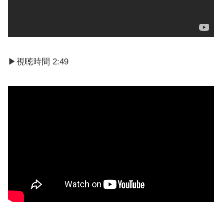
▶︎視聴時間 2:49