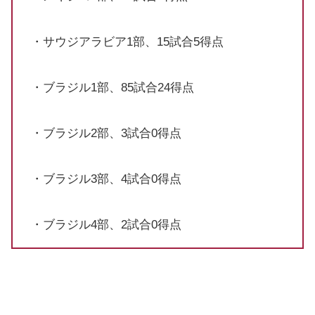
・サウジアラビア1部、15試合5得点
・ブラジル1部、85試合24得点
・ブラジル2部、3試合0得点
・ブラジル3部、4試合0得点
・ブラジル4部、2試合0得点