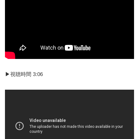
▶︎視聴時間 3:06