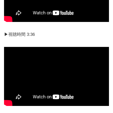
▶︎視聴時間 3:36