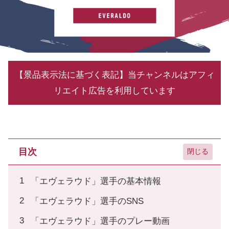
【景品表示法に基づく表記】当チャンネルはアフィ
リエイト広告を利用しています
目次
「エヴェラウド」選手の基本情報
「エヴェラウド」選手のSNS
「エヴェラウド」選手のプレー動画