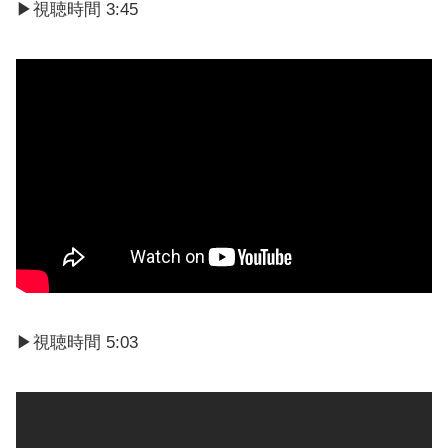
▶︎視聴時間 3:45
▶視聴時間 5:03