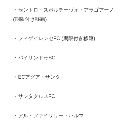
・セントロ・スポルチーヴォ・アラゴアーノ
(期限付き移籍)
・フィゲイレンセFC (期限付き移籍)
・パイサンドゥSC
・ECアグア・サンタ
・サンタクルスFC
・アル・ファイサリー・ハルマ