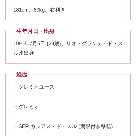
181cm、80kg、右利き
生年月日・出身
1991年7月5日 (29歳)、リオ・グランデ・ド・ス
ル州出身
経歴
・グレミオユース
・グレミオ
・SER カシアス・ド・スル (期限付き移籍)