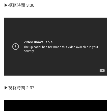
▶︎視聴時間 3:36
▶︎視聴時間 2:37