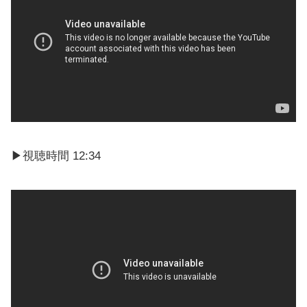
▶視聴時間 12:34