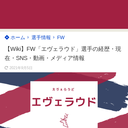
ホーム
選手情報
FW
【Wiki】FW「エヴェラウド」選手の経歴・現
在・SNS・動画・メディア情報
2021年9月5日