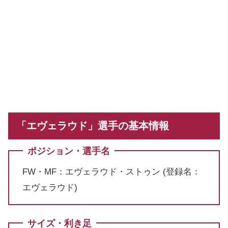
「エヴェラウド」選手の基本情報
ポジション・選手名
FW・MF：エヴェラウド・ストゥン (登録名：
エヴェラウド)
サイズ・利き足