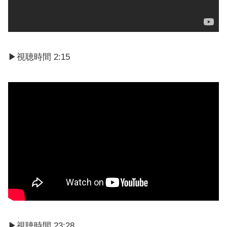
▶視聴時間 2:15
▶︎視聴時間 23:28