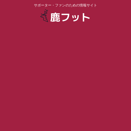
サポーター・ファンのための情報サイト