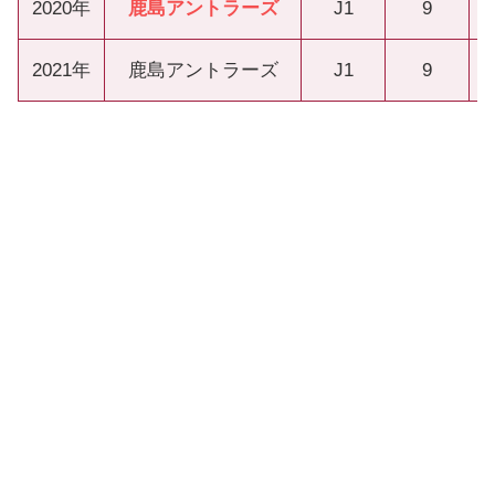
2020年
鹿島アントラーズ
J1
9
2021年
鹿島アントラーズ
J1
9