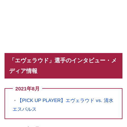
「エヴェラウド」選手のインタビュー・メ
ディア情報
2021年8月
・
【PICK UP PLAYER】エヴェラウド vs. 清水
エスパルス