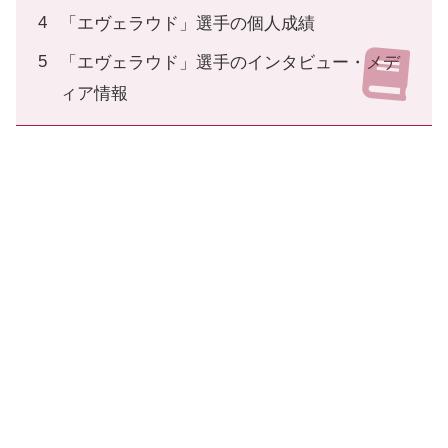
「エヴェラウド」選手の個人成績
「エヴェラウド」選手のインタビュー・メデ
ィア情報