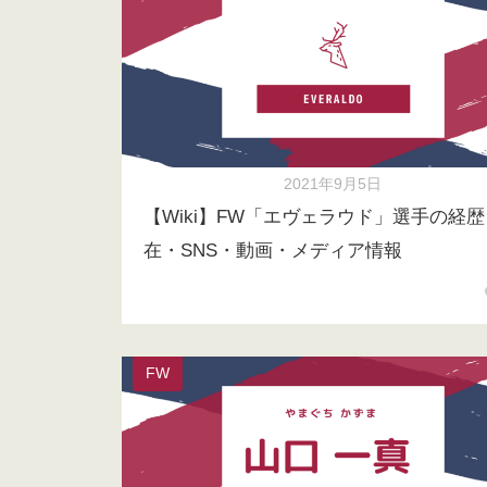
2021年9月5日
【Wiki】FW「エヴェラウド」選手の経
在・SNS・動画・メディア情報
FW