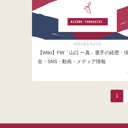
2021年5月27日
【Wiki】FW「山口 一真」選手の経歴・
在・SNS・動画・メディア情報
1