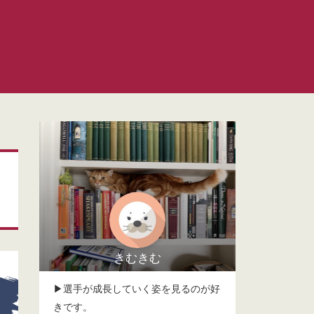
きむきむ
▶選手が成長していく姿を見るのが好
きです。