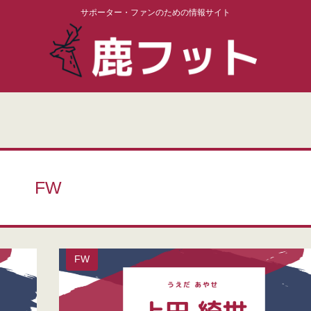
サポーター・ファンのための情報サイト
FW
FW