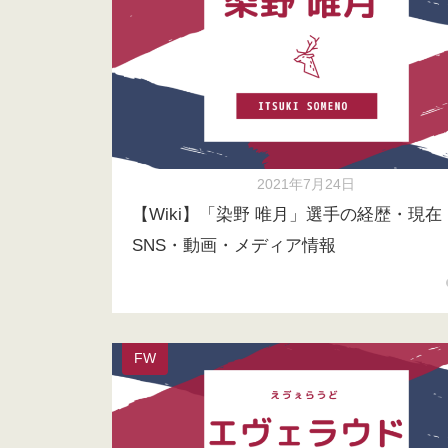
2021年7月24日
【Wiki】「染野 唯月」選手の経歴・現在
SNS・動画・メディア情報
FW