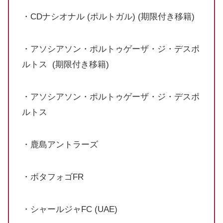
・CDナシオナル (ポルトガル) (期限付き移籍)
・アソシアソン・ポルトゥゲーザ・ジ・デスポ
ルトス (期限付き移籍)
・アソシアソン・ポルトゥゲーザ・ジ・デスポ
ルトス
・鹿島アントラーズ
・ボタフォゴFR
・シャールジャFC (UAE)