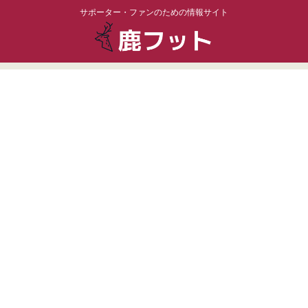
サポーター・ファンのための情報サイト