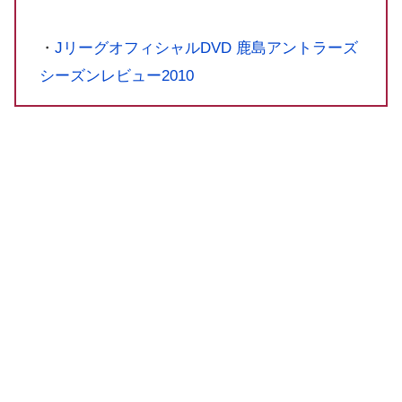
・
JリーグオフィシャルDVD 鹿島アントラーズ
シーズンレビュー2010