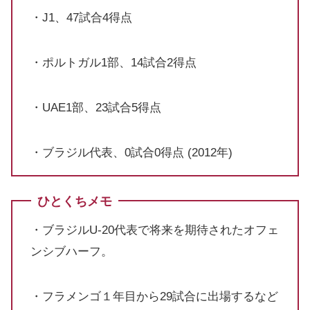
・J1、47試合4得点
・ポルトガル1部、14試合2得点
・UAE1部、23試合5得点
・ブラジル代表、0試合0得点 (2012年)
ひとくちメモ
・ブラジルU-20代表で将来を期待されたオフェ
ンシブハーフ。
・フラメンゴ１年目から29試合に出場するなど