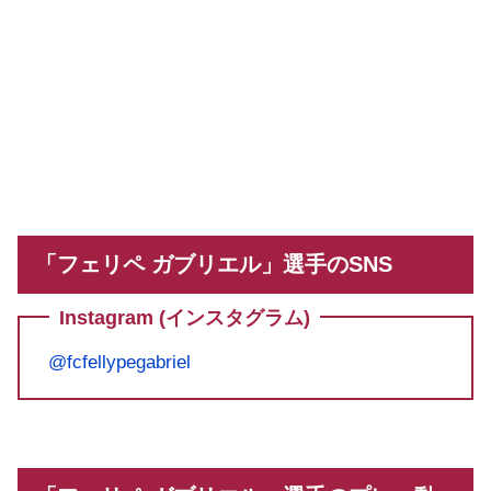
「フェリペ ガブリエル」選手のSNS
Instagram (インスタグラム)
@fcfellypegabriel