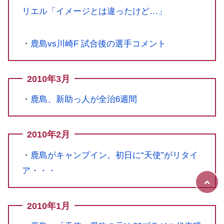
リエル「イメージとは違ったけど…」
・
鹿島vs川崎F 試合後の選手コメント
2010年3月
・
鹿島、新助っ人が全治6週間
2010年2月
・
鹿島がキャンプイン。初日に“天使”がリタイ
ア・・・
2010年1月