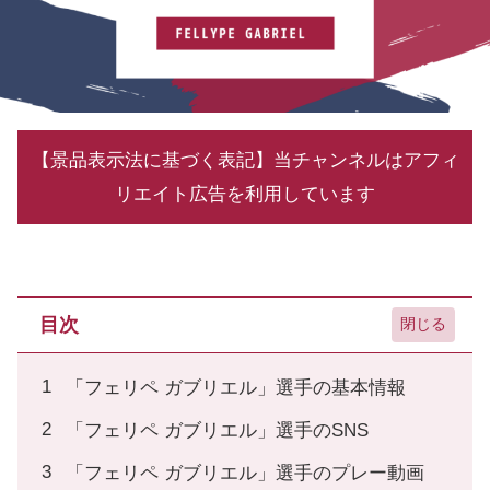
【景品表示法に基づく表記】当チャンネルはアフィ
リエイト広告を利用しています
目次
「フェリペ ガブリエル」選手の基本情報
「フェリペ ガブリエル」選手のSNS
「フェリペ ガブリエル」選手のプレー動画