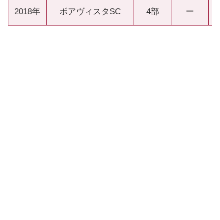
2018年
ボアヴィスタSC
4部
ー