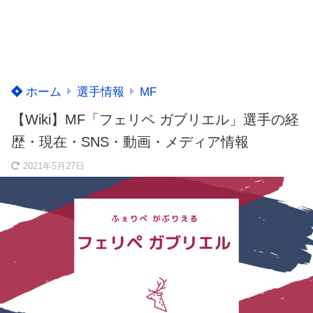
ホーム
選手情報
MF
【Wiki】MF「フェリペ ガブリエル」選手の経
歴・現在・SNS・動画・メディア情報
2021年5月27日