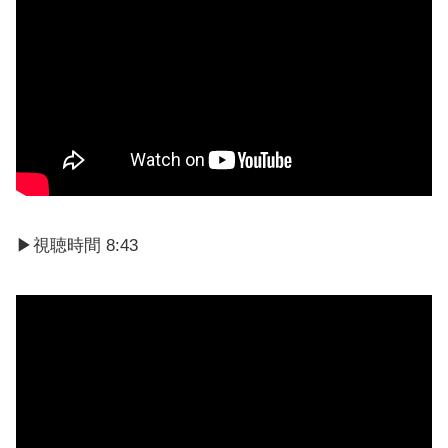
▶視聴時間 8:43