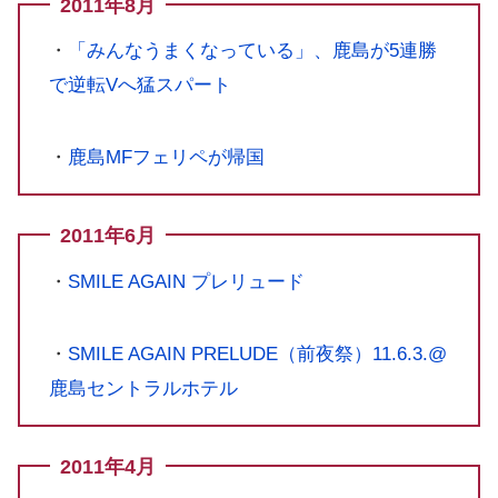
2011年8月
・
「みんなうまくなっている」、鹿島が5連勝
で逆転Vへ猛スパート
・
鹿島MFフェリペが帰国
2011年6月
・
SMILE AGAIN プレリュード
・
SMILE AGAIN PRELUDE（前夜祭）11.6.3.@
鹿島セントラルホテル
2011年4月