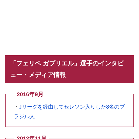
「フェリペ ガブリエル」選手のインタビ
ュー・メディア情報
2016年9月
・
Jリーグを経由してセレソン入りした8名のブ
ラジル人
2012年11月