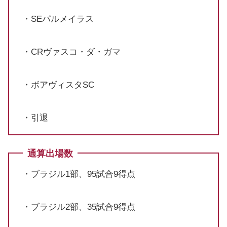
・SEパルメイラス
・CRヴァスコ・ダ・ガマ
・ボアヴィスタSC
・引退
通算出場数
・ブラジル1部、95試合9得点
・ブラジル2部、35試合9得点