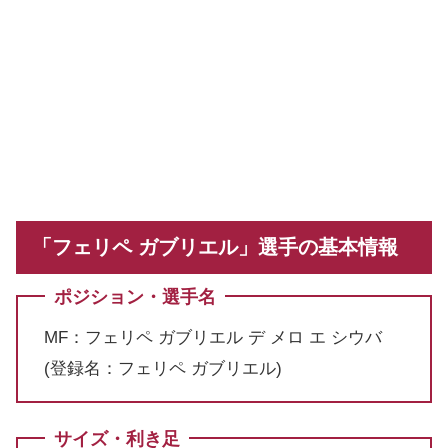
「フェリペ ガブリエル」選手の基本情報
ポジション・選手名
MF：フェリペ ガブリエル デ メロ エ シウバ
(登録名：フェリペ ガブリエル)
サイズ・利き足