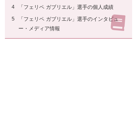
「フェリペ ガブリエル」選手の個人成績
「フェリペ ガブリエル」選手のインタビュ
ー・メディア情報