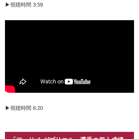
▶︎視聴時間 3:59
▶︎視聴時間 6:20