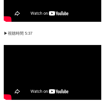
▶視聴時間 5:37