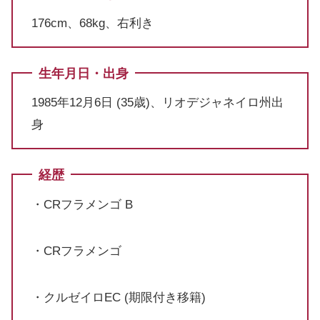
176cm、68kg、右利き
生年月日・出身
1985年12月6日 (35歳)、リオデジャネイロ州出
身
経歴
・CRフラメンゴ B
・CRフラメンゴ
・クルゼイロEC (期限付き移籍)