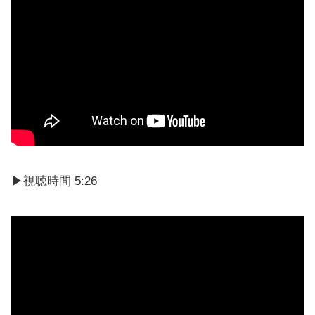
▶視聴時間 5:26