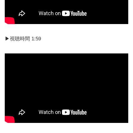
▶視聴時間 1:59