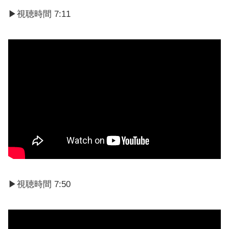
▶視聴時間 7:11
▶視聴時間 7:50