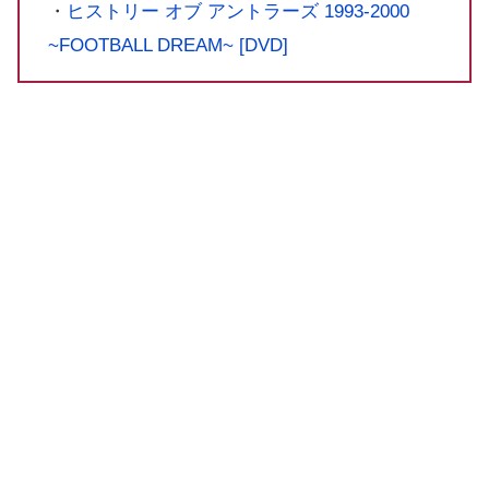
・
ヒストリー オブ アントラーズ 1993-2000
~FOOTBALL DREAM~ [DVD]