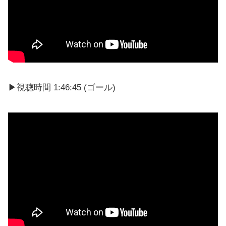
▶視聴時間 1:46:45 (ゴール)