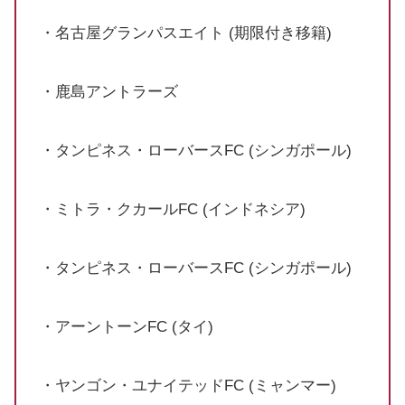
・名古屋グランパスエイト (期限付き移籍)
・鹿島アントラーズ
・タンピネス・ローバースFC (シンガポール)
・ミトラ・クカールFC (インドネシア)
・タンピネス・ローバースFC (シンガポール)
・アーントーンFC (タイ)
・ヤンゴン・ユナイテッドFC (ミャンマー)