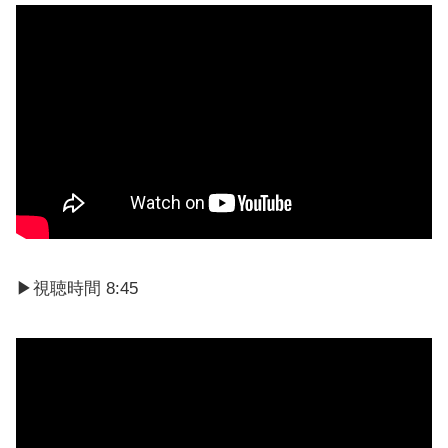
▶視聴時間 8:45