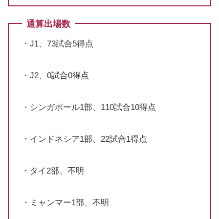
通算出場数
・J1、73試合5得点
・J2、0試合0得点
・シンガポール1部、110試合10得点
・インドネシア1部、22試合1得点
・タイ2部、不明
・ミャンマー1部、不明