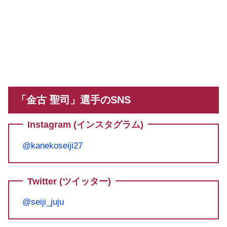
「金古 聖司」選手のSNS
Instagram (インスタグラム)
@kanekoseiji27
Twitter (ツイッター)
@seiji_juju