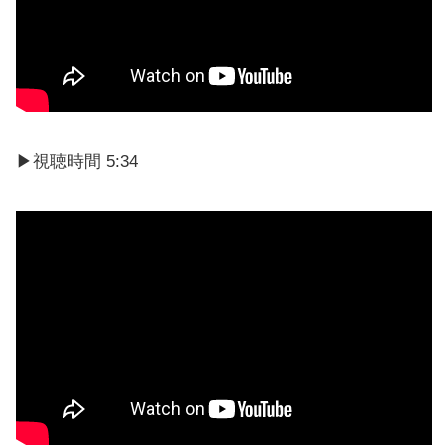
▶視聴時間 5:34