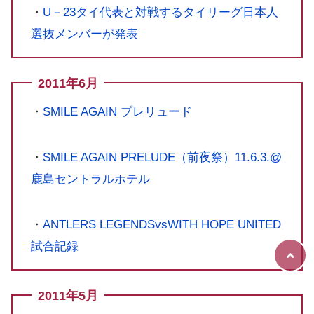
・
U－23タイ代表と対戦するタイリーグ日本人
選抜メンバーが発表
2011年6月
・
SMILE AGAIN プレリュード
・
SMILE AGAIN PRELUDE（前夜祭）11.6.3.@
鹿島セントラルホテル
・
ANTLERS LEGENDSvsWITH HOPE UNITED
試合記録
2011年5月