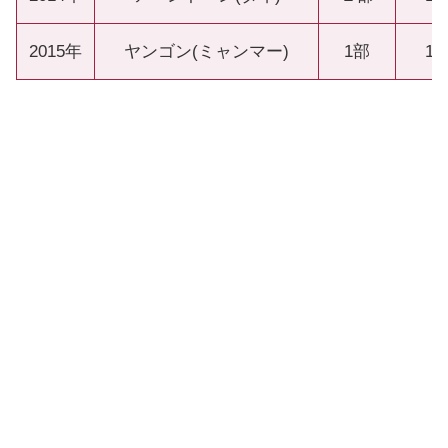
2015年
ヤンゴン(ミャンマー)
1部
12