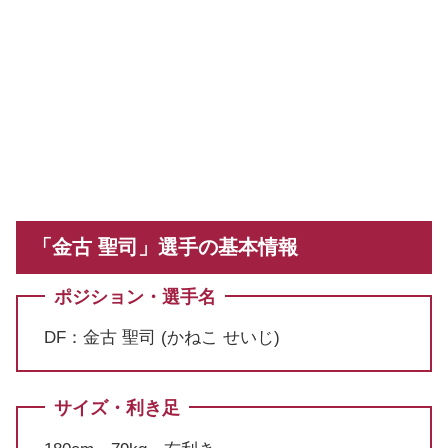
「金古 聖司」選手の基本情報
ポジション・選手名
DF：金古 聖司 (かねこ せいじ)
サイズ・利き足