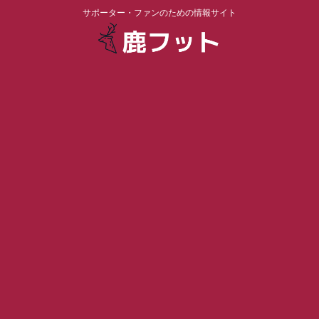
サポーター・ファンのための情報サイト