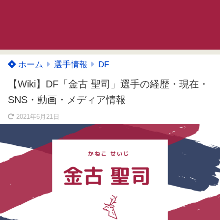
ホーム
選手情報
DF
【Wiki】DF「金古 聖司」選手の経歴・現在・
SNS・動画・メディア情報
2021年6月21日