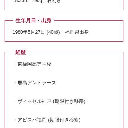
180cm、79kg、右利き
生年月日・出身
1980年5月27日 (40歳)、福岡県出身
経歴
・東福岡高等学校
・鹿島アントラーズ
・ヴィッセル神戸 (期限付き移籍)
・アビスパ福岡 (期限付き移籍)