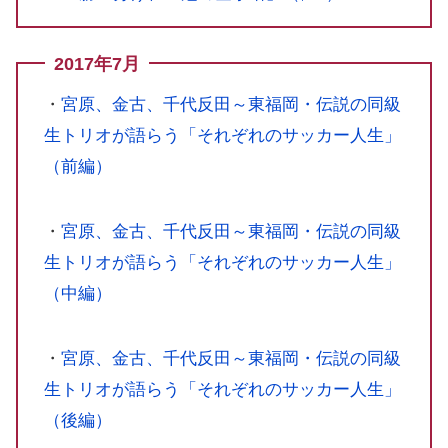
2017年7月
・
宮原、金古、千代反田～東福岡・伝説の同級
生トリオが語らう「それぞれのサッカー人生」
（前編）
・
宮原、金古、千代反田～東福岡・伝説の同級
生トリオが語らう「それぞれのサッカー人生」
（中編）
・
宮原、金古、千代反田～東福岡・伝説の同級
生トリオが語らう「それぞれのサッカー人生」
（後編）