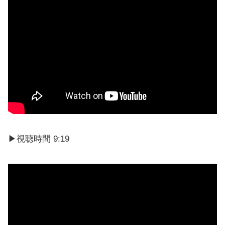
▶視聴時間 9:19