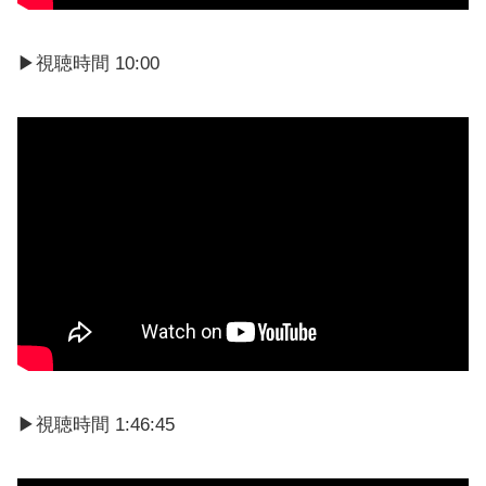
▶視聴時間 10:00
▶視聴時間 1:46:45