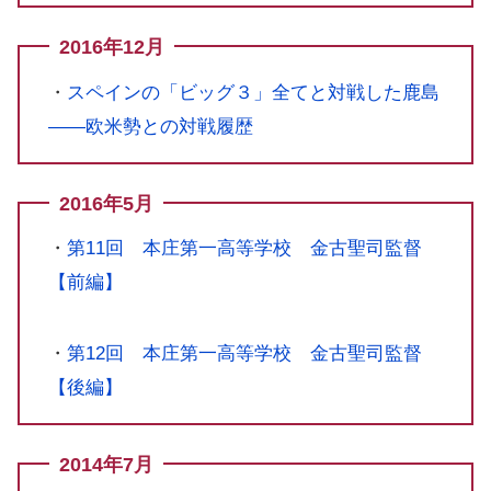
2016年12月
・
スペインの「ビッグ３」全てと対戦した鹿島
――欧米勢との対戦履歴
2016年5月
・
第11回 本庄第一高等学校 金古聖司監督
【前編】
・
第12回 本庄第一高等学校 金古聖司監督
【後編】
2014年7月