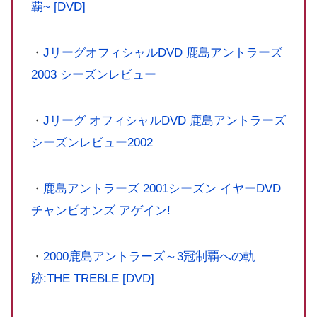
覇~ [DVD]
・
JリーグオフィシャルDVD 鹿島アントラーズ
2003 シーズンレビュー
・
Jリーグ オフィシャルDVD 鹿島アントラーズ
シーズンレビュー2002
・
鹿島アントラーズ 2001シーズン イヤーDVD
チャンピオンズ アゲイン!
・
2000鹿島アントラーズ～3冠制覇への軌
跡:THE TREBLE [DVD]