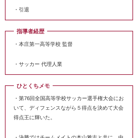
・引退
指導者経歴
・本庄第一高等学校 監督
・サッカー 代理人業
ひとくちメモ
・第76回全国高等学校サッカー選手権大会にお
いて、ディフェンスながら５得点を決めて大会
得点王に輝いた。
・決勝ではチームメイトの本山雅志と共に、中