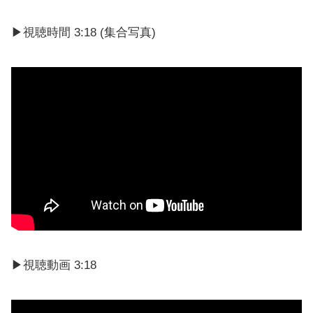
▶︎視聴時間 3:18 (集合写真)
▶︎視聴動画 3:18