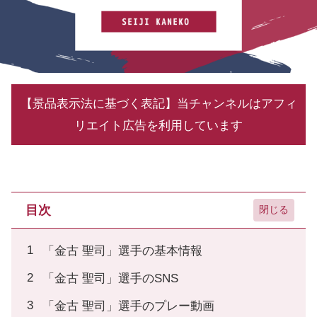
【景品表示法に基づく表記】当チャンネルはアフィ
リエイト広告を利用しています
目次
「金古 聖司」選手の基本情報
「金古 聖司」選手のSNS
「金古 聖司」選手のプレー動画