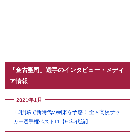
「金古聖司」選手のインタビュー・メディ
ア情報
2021年1月
・
J開幕で新時代の到来を予感！ 全国高校サッ
カー選手権ベスト11【90年代編】