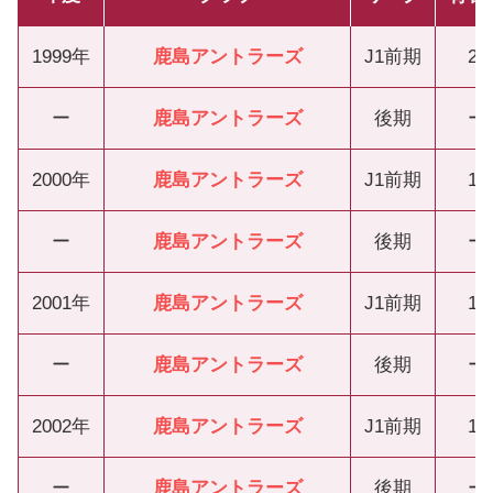
1999年
鹿島アントラーズ
J1前期
22
ー
鹿島アントラーズ
後期
ー
2000年
鹿島アントラーズ
J1前期
15
ー
鹿島アントラーズ
後期
ー
2001年
鹿島アントラーズ
J1前期
15
ー
鹿島アントラーズ
後期
ー
2002年
鹿島アントラーズ
J1前期
15
ー
鹿島アントラーズ
後期
ー