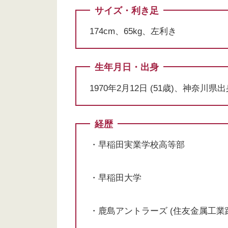
サイズ・利き足
174cm、65kg、左利き
生年月日・出身
1970年2月12日 (51歳)、神奈川県
経歴
・早稲田実業学校高等部
・早稲田大学
・鹿島アントラーズ (住友金属工業