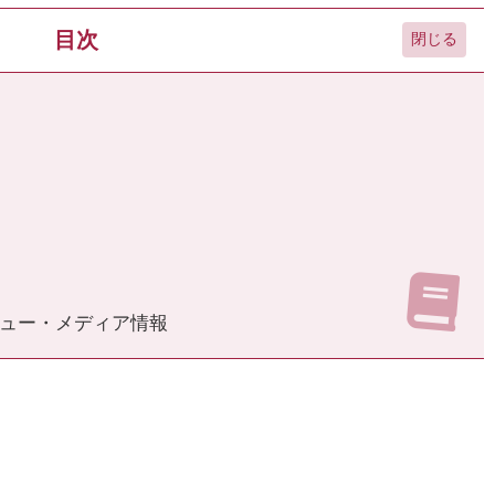
目次
ュー・メディア情報