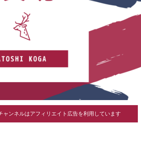
チャンネルはアフィリエイト広告を利用しています