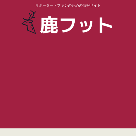
サポーター・ファンのための情報サイト