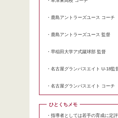
・草津東高校 コーチ
・鹿島アントラーズユース コーチ
・鹿島アントラーズユース 監督
・早稲田大学ア式蹴球部 監督
・名古屋グランパスエイト U-18監
・名古屋グランパスエイト コーチ
ひとくちメモ
・指導者としては若手の育成に定評が