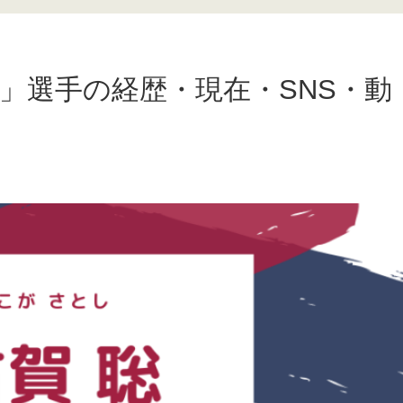
 聡」選手の経歴・現在・SNS・動