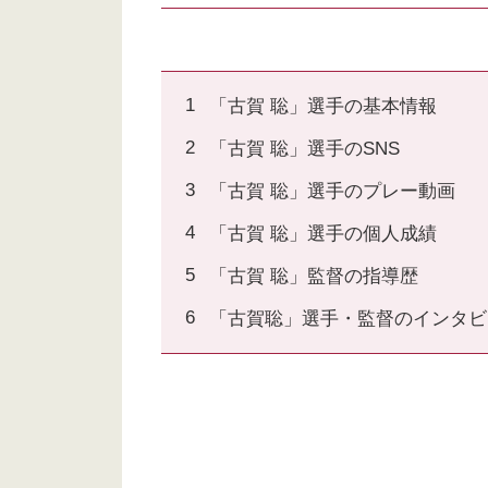
「古賀 聡」選手の基本情報
「古賀 聡」選手のSNS
「古賀 聡」選手のプレー動画
「古賀 聡」選手の個人成績
「古賀 聡」監督の指導歴
「古賀聡」選手・監督のインタビ