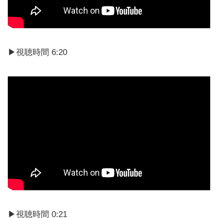
▶︎視聴時間 6:20
▶視聴時間 0:21