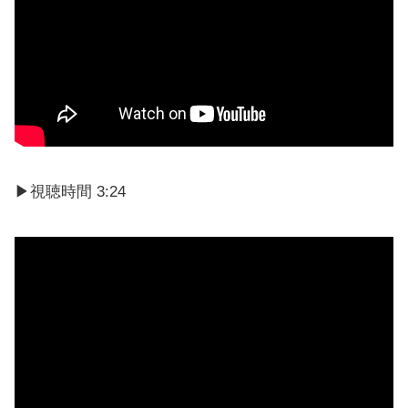
▶視聴時間 3:24