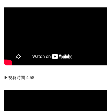
▶視聴時間 4:58