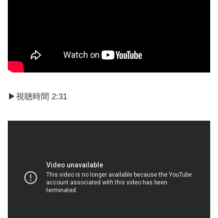
▶視聴時間 2:31