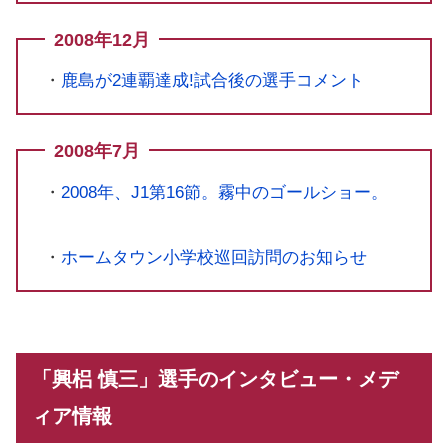
2008年12月
・
鹿島が2連覇達成!試合後の選手コメント
2008年7月
・
2008年、J1第16節。霧中のゴールショー。
・
ホームタウン小学校巡回訪問のお知らせ
「興梠 慎三」選手のインタビュー・メデ
ィア情報