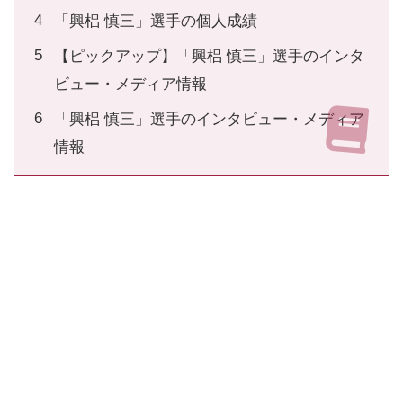
「興梠 慎三」選手の個人成績
【ピックアップ】「興梠 慎三」選手のインタ
ビュー・メディア情報
「興梠 慎三」選手のインタビュー・メディア
情報