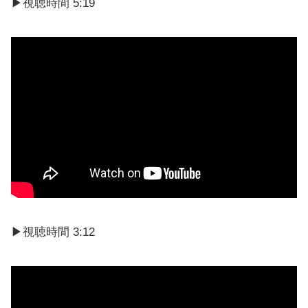
▶︎視聴時間 5:19
▶︎視聴時間 3:12