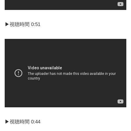
▶視聴時間 0:51
▶視聴時間 0:44