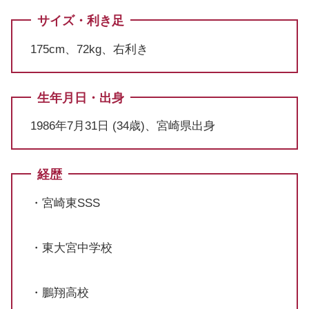
サイズ・利き足
175cm、72kg、右利き
生年月日・出身
1986年7月31日 (34歳)、宮崎県出身
経歴
・宮崎東SSS
・東大宮中学校
・鵬翔高校