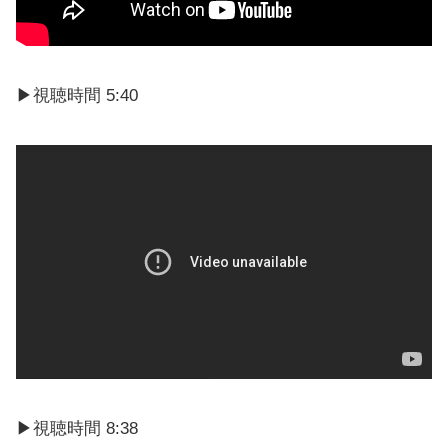
▶視聴時間 5:40
▶視聴時間 8:38