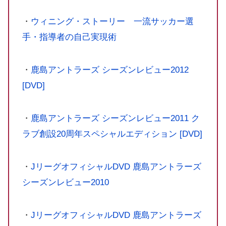
・
ウィニング・ストーリー 一流サッカー選
手・指導者の自己実現術
・
鹿島アントラーズ シーズンレビュー2012
[DVD]
・
鹿島アントラーズ シーズンレビュー2011 ク
ラブ創設20周年スペシャルエディション [DVD]
・
JリーグオフィシャルDVD 鹿島アントラーズ
シーズンレビュー2010
・
JリーグオフィシャルDVD 鹿島アントラーズ