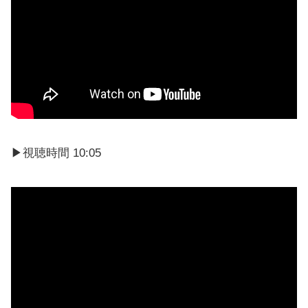
▶︎視聴時間 10:05