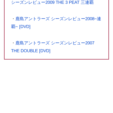
シーズンレビュー2009 THE 3 PEAT 三連覇
・
鹿島アントラーズ シーズンレビュー2008~連
覇~ [DVD]
・
鹿島アントラーズ シーズンレビュー2007
THE DOUBLE [DVD]