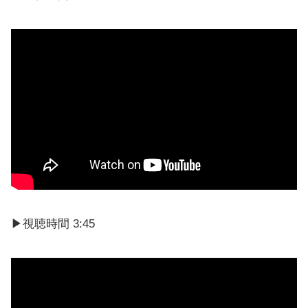
▶視聴時間 3:45