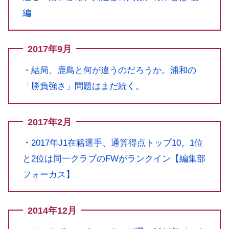
編
2017年9月
・
結局、鹿島と何が違うのだろうか。浦和の
「勝負強さ」問題はまだ続く。
2017年2月
・
2017年J1在籍選手、通算得点トップ10。1位
と2位は同一クラブのFWがランクイン【編集部
フォーカス】
2014年12月