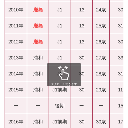
2010年
鹿島
J1
13
24歳
30
2011年
鹿島
J1
13
25歳
31
2012年
鹿島
J1
13
26歳
30
2013年
浦和
J1
30
27歳
33
2014年
浦和
J1
30
28歳
31
スクロールできます
2015年
浦和
J1前期
30
29歳
11
ー
ー
後期
ー
ー
15
2016年
浦和
J1前期
30
30歳
17