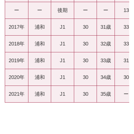
ー
ー
後期
ー
ー
13
2017年
浦和
J1
30
31歳
33
2018年
浦和
J1
30
32歳
33
2019年
浦和
J1
30
33歳
31
2020年
浦和
J1
30
34歳
30
2021年
浦和
J1
30
35歳
ー