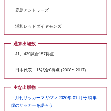
・鹿島アントラーズ
・浦和レッドダイヤモンズ
通算出場数
・J1、439試合157得点
・日本代表、16試合0得点 (2008〜2017)
主な出版物
・
月刊サッカーマガジン 2020年 01 月号 特集:
僕のサッカーを語ろう