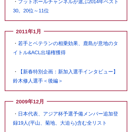
・
フットボールチャンネルが選ぶ2014年ベスト
30。20位～11位
2011年1月
・
若手とベテランの相乗効果、鹿島が意地のタ
イトル&ACL出場権獲得
・
【新春特別企画：新加入選手インタビュー】
鈴木修人選手＜後編＞
2009年12月
・
日本代表、アジア杯予選予備メンバー追加登
録19人(平山、菊地、大迫ら)含む全リスト