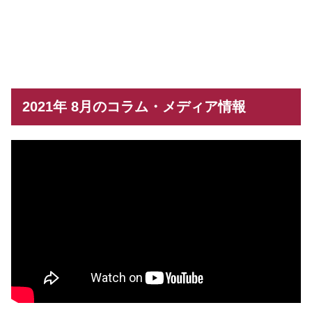
2021年 8月のコラム・メディア情報