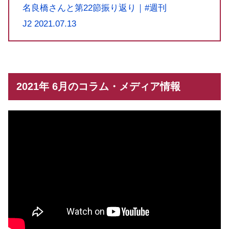
名良橋さんと第22節振り返り｜#週刊
J2 2021.07.13
2021年 6月のコラム・メディア情報