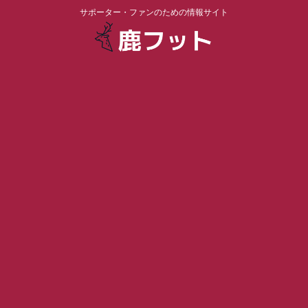
サポーター・ファンのための情報サイト