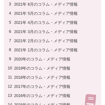
2021年 6月のコラム・メディア情報
2021年 5月のコラム・メディア情報
2021年 4月のコラム・メディア情報
2021年 3月のコラム・メディア情報
2021年 2月のコラム・メディア情報
2021年 1月のコラム・メディア情報
2020年のコラム・メディア情報
2019年のコラム・メディア情報
2018年のコラム・メディア情報
2017年のコラム・メディア情報
2016年のコラム・メディア情報
2015年のコラム・メディア情報