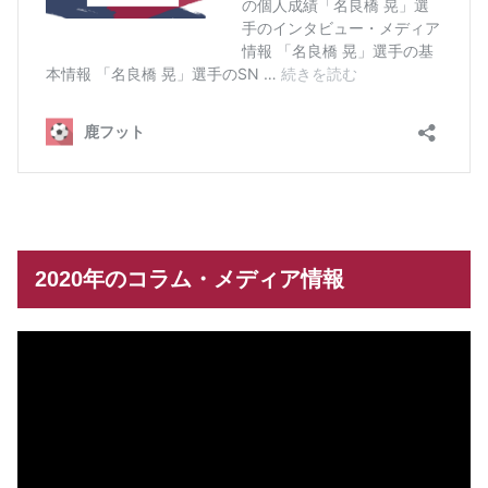
2020年のコラム・メディア情報