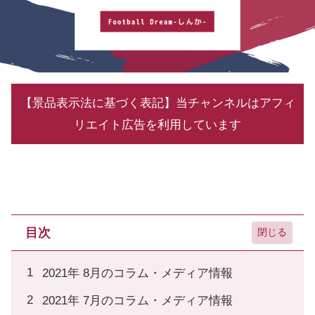
【景品表示法に基づく表記】当チャンネルはアフィ
リエイト広告を利用しています
目次
2021年 8月のコラム・メディア情報
2021年 7月のコラム・メディア情報