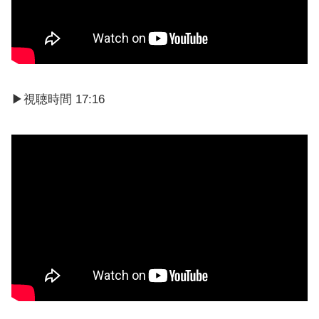
▶︎視聴時間 17:16