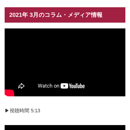
2021年 3月のコラム・メディア情報
▶︎視聴時間 5:13