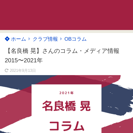
ホーム
クラブ情報
OBコラム
【名良橋 晃】さんのコラム・メディア情報
2015〜2021年
2021年9月13日