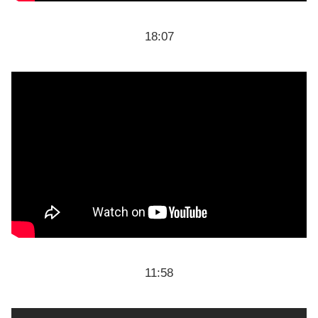
18:07
11:58