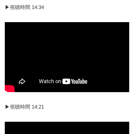
▶︎視聴時間 14:34
▶︎視聴時間 14:21