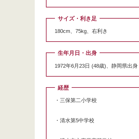
サイズ・利き足
180cm、75kg、右利き
生年月日・出身
1972年6月23日 (48歳)、静岡県出身
経歴
・三保第二小学校
・清水第5中学校