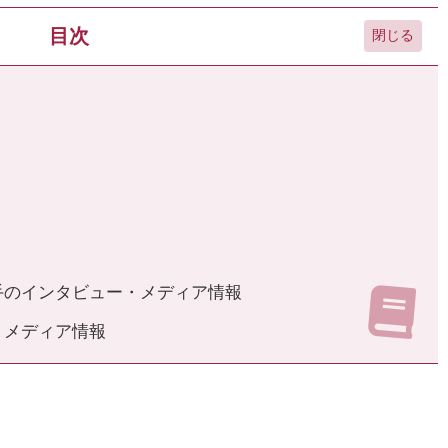
目次
手のインタビュー・メディア情報
・メディア情報