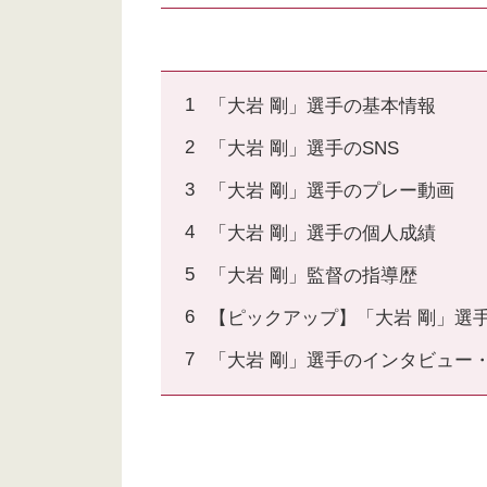
「大岩 剛」選手の基本情報
「大岩 剛」選手のSNS
「大岩 剛」選手のプレー動画
「大岩 剛」選手の個人成績
「大岩 剛」監督の指導歴
【ピックアップ】「大岩 剛」選
「大岩 剛」選手のインタビュー