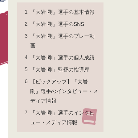
「大岩 剛」選手の基本情報
「大岩 剛」選手のSNS
「大岩 剛」選手のプレー動
画
「大岩 剛」選手の個人成績
「大岩 剛」監督の指導歴
【ピックアップ】「大岩
剛」選手のインタビュー・メ
ディア情報
「大岩 剛」選手のインタビ
ュー・メディア情報