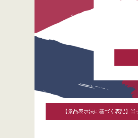
【景品表示法に基づく表記】当