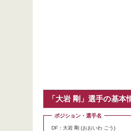
「大岩 剛」選手の基本
ポジション・選手名
DF：大岩 剛 (おおいわ ごう)