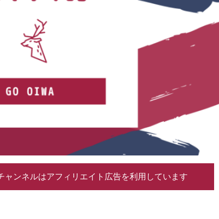
チャンネルはアフィリエイト広告を利用しています