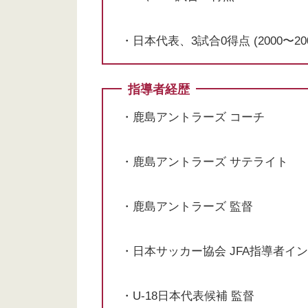
・日本代表、3試合0得点 (2000〜20
指導者経歴
・鹿島アントラーズ コーチ
・鹿島アントラーズ サテライト
・鹿島アントラーズ 監督
・日本サッカー協会 JFA指導者イ
・U-18日本代表候補 監督