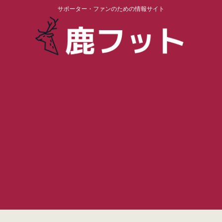
サポーター・ファンのための情報サイト