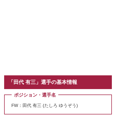
「田代 有三」選手の基本情報
ポジション・選手名
FW：田代 有三 (たしろ ゆうぞう)