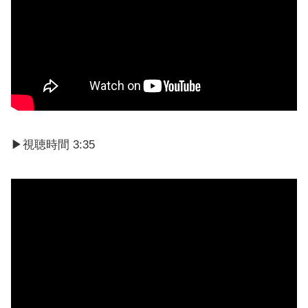
▶視聴時間 3:35