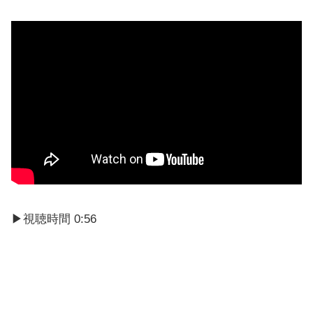
▶視聴時間 0:56