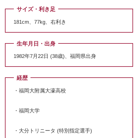
サイズ・利き足
181cm、77kg、右利き
生年月日・出身
1982年7月22日 (38歳)、福岡県出身
経歴
・福岡大附属大濠高校
・福岡大学
・大分トリニータ (特別指定選手)