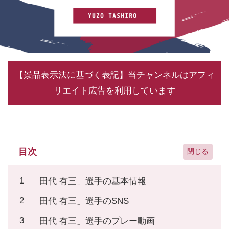
【景品表示法に基づく表記】当チャンネルはアフィ
リエイト広告を利用しています
目次
「田代 有三」選手の基本情報
「田代 有三」選手のSNS
「田代 有三」選手のプレー動画