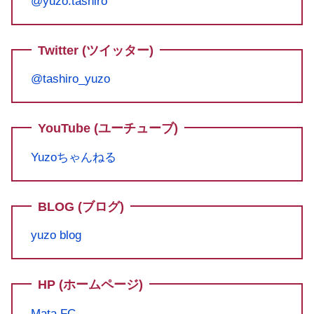
@yuzo.tashiro
Twitter (ツイッター)
@tashiro_yuzo
YouTube (ユーチューブ)
Yuzoちゃんねる
BLOG (ブログ)
yuzo blog
HP (ホームページ)
Mata FC