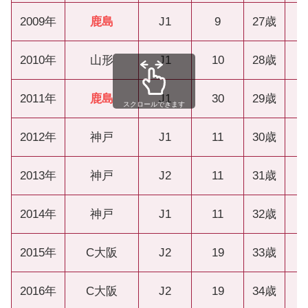
2009年
鹿島
J1
9
27歳
2010年
山形
J1
10
28歳
2011年
鹿島
J1
30
29歳
スクロールできます
2012年
神戸
J1
11
30歳
2013年
神戸
J2
11
31歳
2014年
神戸
J1
11
32歳
2015年
C大阪
J2
19
33歳
2016年
C大阪
J2
19
34歳