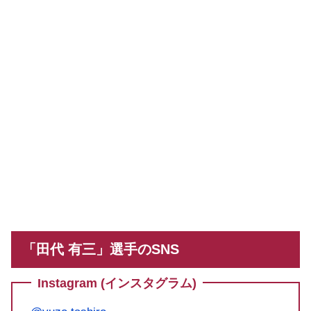
「田代 有三」選手のSNS
Instagram (インスタグラム)