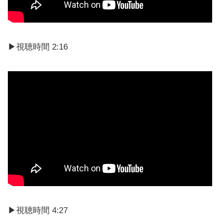
▶視聴時間 2:16
▶視聴時間 4:27