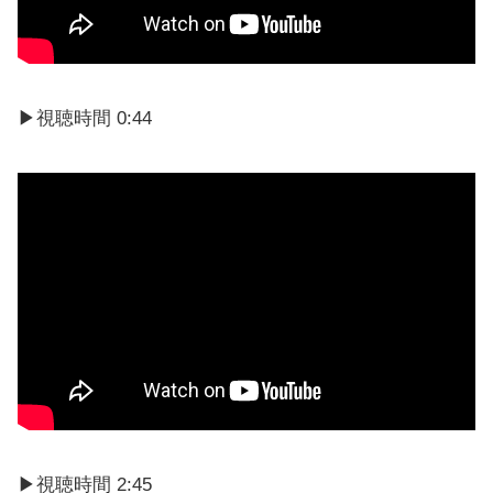
▶視聴時間 0:44
▶視聴時間 2:45