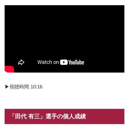
▶︎視聴時間 10:16
「田代 有三」選手の個人成績