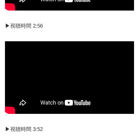
▶視聴時間 2:56
▶︎視聴時間 3:52