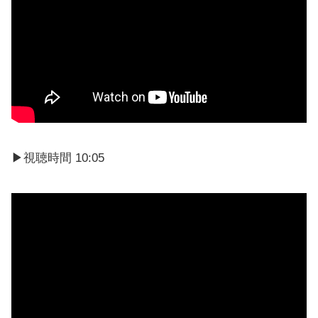
▶︎視聴時間 10:05