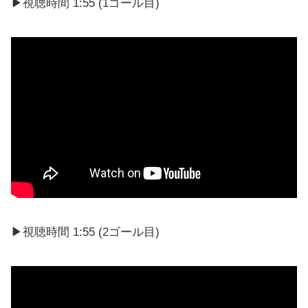
▶視聴時間 1:55 (1ゴール目)
▶視聴時間 1:55 (2ゴール目)