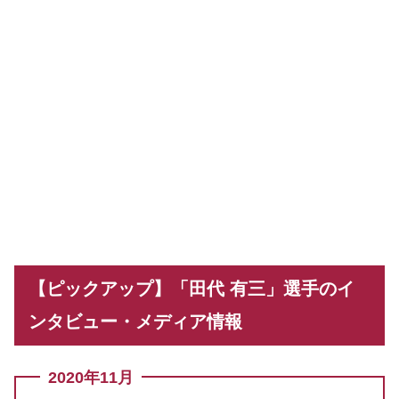
【ピックアップ】「田代 有三」選手のイ
ンタビュー・メディア情報
2020年11月