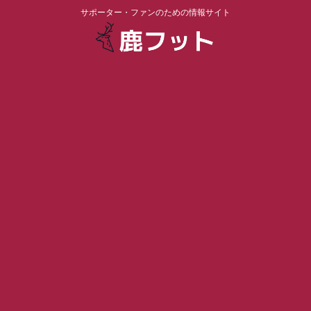
サポーター・ファンのための情報サイト