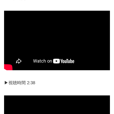
▶視聴時間 2:38