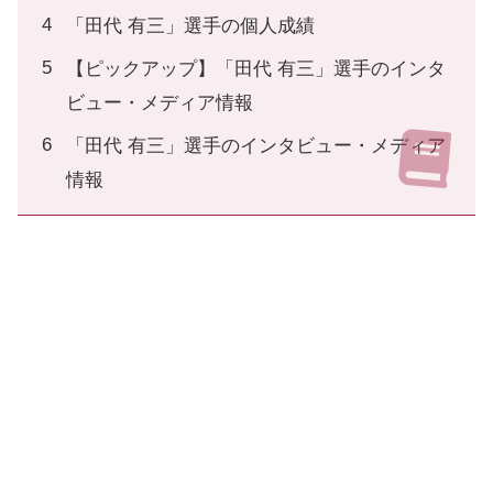
「田代 有三」選手の個人成績
【ピックアップ】「田代 有三」選手のインタ
ビュー・メディア情報
「田代 有三」選手のインタビュー・メディア
情報