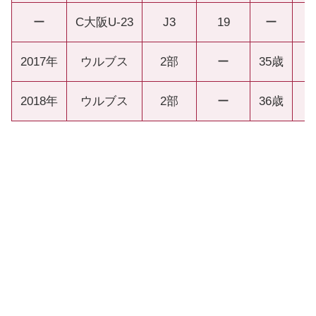
ー
C大阪U-23
J3
19
ー
2017年
ウルブス
2部
ー
35歳
2018年
ウルブス
2部
ー
36歳