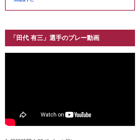
「田代 有三」選手のプレー動画