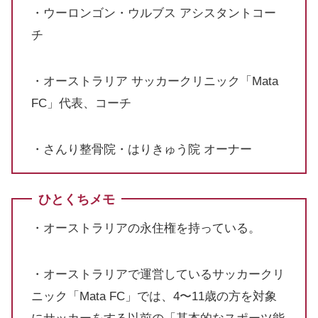
・ウーロンゴン・ウルブス アシスタントコー
チ
・オーストラリア サッカークリニック「Mata
FC」代表、コーチ
・さんり整骨院・はりきゅう院 オーナー
ひとくちメモ
・オーストラリアの永住権を持っている。
・オーストラリアで運営しているサッカークリ
ニック「Mata FC」では、4〜11歳の方を対象