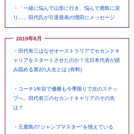
・
「一緒に悩んで山形に行き、悩んで鹿島に戻
り…」田代氏が引退発表の増田にメッセージ
2019年8月
・
田代有三はなぜオーストラリアでセカンドキ
ャリアをスタートさせたのか？元日本代表が踏
み固める第2の人生とは (有料)
・
コーチ1年目で優勝も今季限りで次のステッ
プへ。田代有三のセカンドキャリアのその先
は？
・
元鹿島の“ジャンプマスター”を憶えている