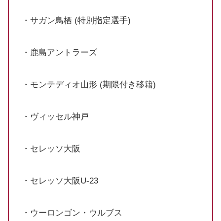
・サガン鳥栖 (特別指定選手)
・鹿島アントラーズ
・モンテディオ山形 (期限付き移籍)
・ヴィッセル神戸
・セレッソ大阪
・セレッソ大阪U-23
・ウーロンゴン・ウルブス