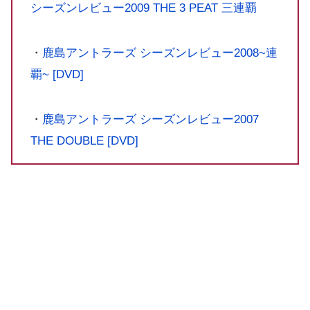
シーズンレビュー2009 THE 3 PEAT 三連覇
・
鹿島アントラーズ シーズンレビュー2008~連
覇~ [DVD]
・
鹿島アントラーズ シーズンレビュー2007
THE DOUBLE [DVD]