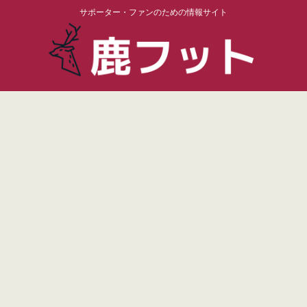
サポーター・ファンのための情報サイト