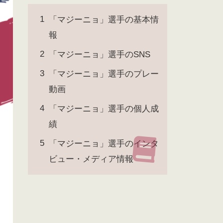
「マジーニョ」選手の基本情
報
「マジーニョ」選手のSNS
「マジーニョ」選手のプレー
動画
「マジーニョ」選手の個人成
績
「マジーニョ」選手のインタ
ビュー・メディア情報