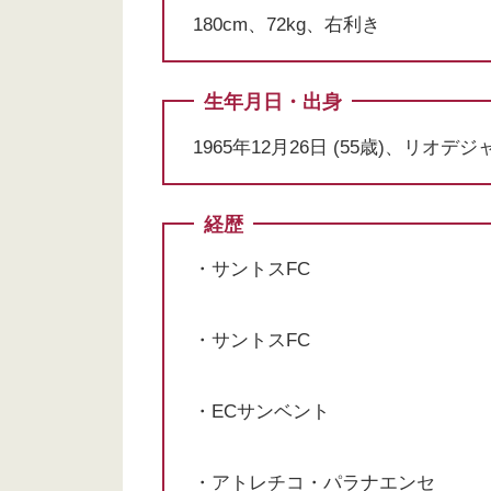
180cm、72kg、右利き
生年月日・出身
1965年12月26日 (55歳)、リオ
経歴
・サントスFC
・サントスFC
・ECサンベント
・アトレチコ・パラナエンセ