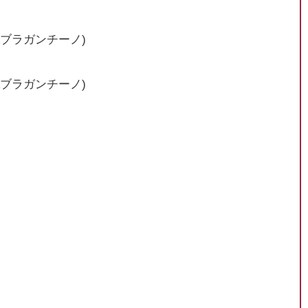
Aブラガンチーノ)
Aブラガンチーノ)