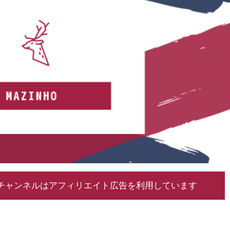
チャンネルはアフィリエイト広告を利用しています