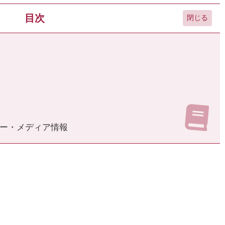
目次
ー・メディア情報