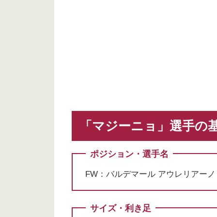
「マジーニョ」選手の
ポジション・選手名
FW：バルデマール アウレリアーノ 
サイズ・利き足