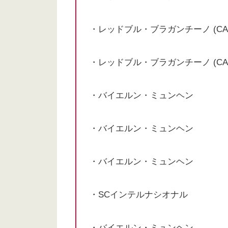
・レッドブル・ブラガンチーノ (C
・レッドブル・ブラガンチーノ (C
・バイエルン・ミュンヘン
・バイエルン・ミュンヘン
・バイエルン・ミュンヘン
・SCインテルナシオナル
・バイエルン・ミュンヘン