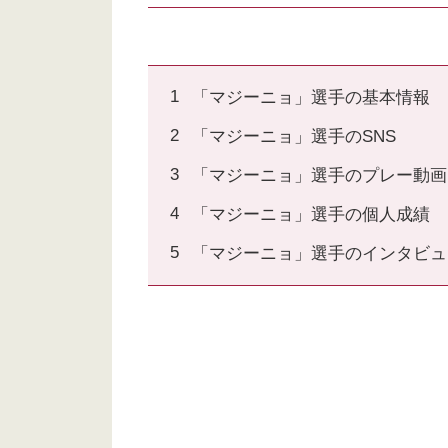
「マジーニョ」選手の基本情報
「マジーニョ」選手のSNS
「マジーニョ」選手のプレー動画
「マジーニョ」選手の個人成績
「マジーニョ」選手のインタビュ