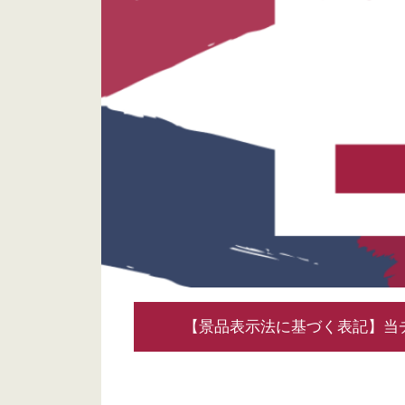
【景品表示法に基づく表記】当