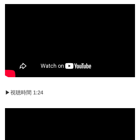
▶視聴時間 1:24