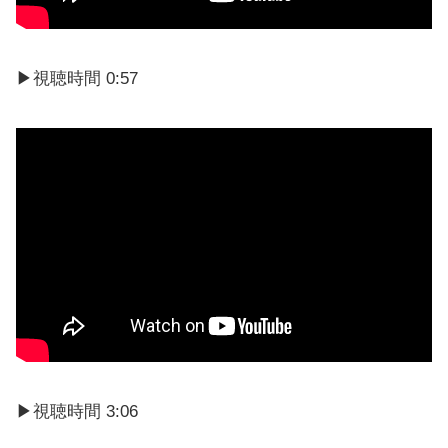
▶視聴時間 0:57
▶視聴時間 3:06