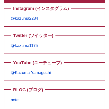
Instagram (インスタグラム)
@kazuma2284
Twitter (ツイッター)
@kazuma1175
YouTube (ユーチューブ)
@Kazuma Yamaguchi
BLOG (ブログ)
note