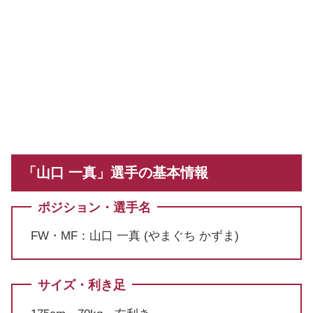
「山口 一真」選手の基本情報
ポジション・選手名
FW・MF：山口 一真 (やまぐち かずま)
サイズ・利き足