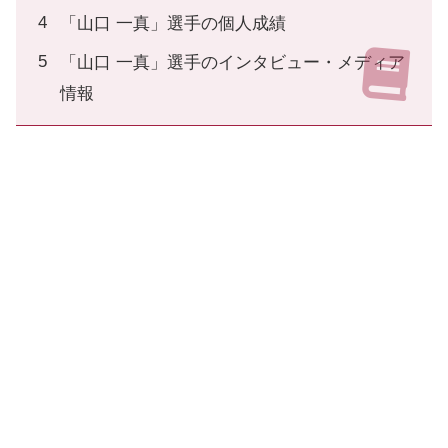
「山口 一真」選手の個人成績
「山口 一真」選手のインタビュー・メディア
情報