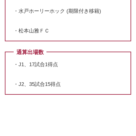
・水戸ホーリーホック (期限付き移籍)
・松本山雅ＦＣ
通算出場数
・J1、17試合1得点
・J2、35試合15得点