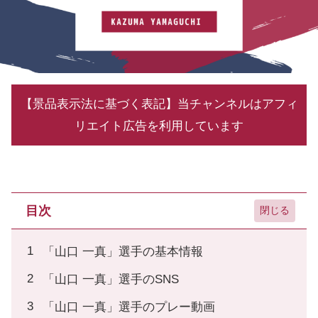
【景品表示法に基づく表記】当チャンネルはアフィ
リエイト広告を利用しています
目次
「山口 一真」選手の基本情報
「山口 一真」選手のSNS
「山口 一真」選手のプレー動画