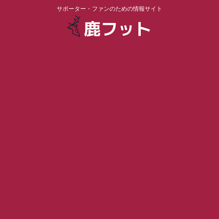
サポーター・ファンのための情報サイト