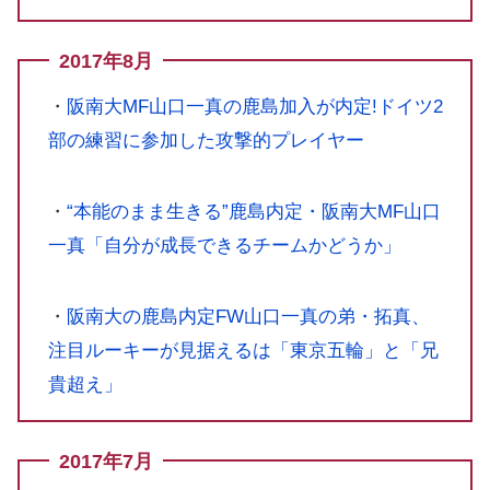
2017年8月
・
阪南大MF山口一真の鹿島加入が内定!ドイツ2
部の練習に参加した攻撃的プレイヤー
・
“本能のまま生きる”鹿島内定・阪南大MF山口
一真「自分が成長できるチームかどうか」
・
阪南大の鹿島内定FW山口一真の弟・拓真、
注目ルーキーが見据えるは「東京五輪」と「兄
貴超え」
2017年7月