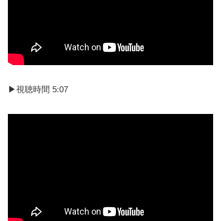
▶視聴時間 5:07