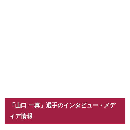
「山口 一真」選手のインタビュー・メデ
ィア情報