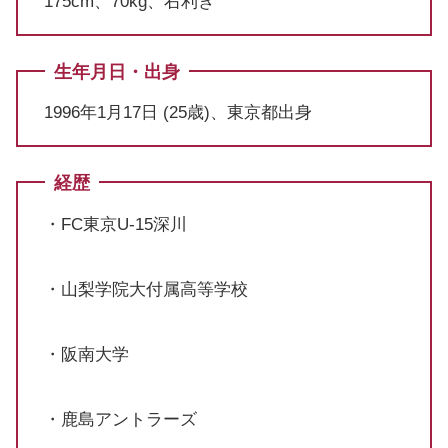
175cm、70kg、右利き
生年月日・出身
1996年1月17日 (25歳)、東京都出身
経歴
・FC東京U-15深川
・山梨学院大付属高等学校
・阪南大学
・鹿島アントラーズ