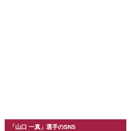
「山口 一真」選手のSNS