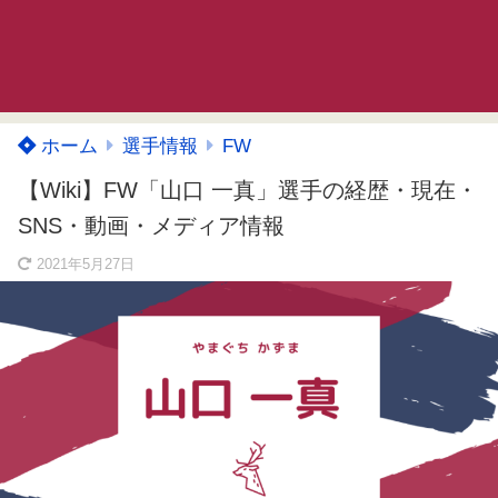
ホーム
選手情報
FW
【Wiki】FW「山口 一真」選手の経歴・現在・
SNS・動画・メディア情報
2021年5月27日