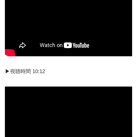
▶視聴時間 10:12