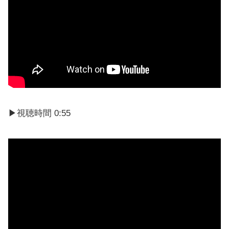
▶視聴時間 0:55