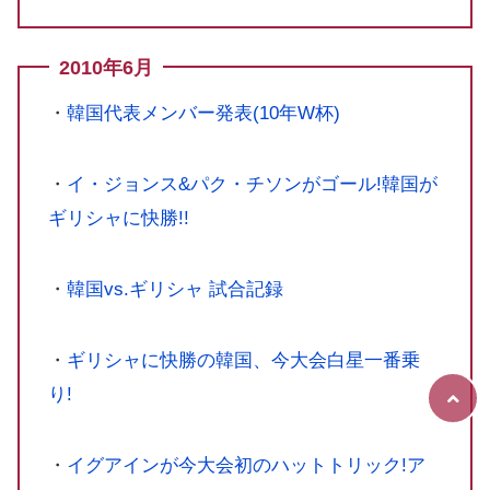
2010年6月
・
韓国代表メンバー発表(10年W杯)
・
イ・ジョンス&パク・チソンがゴール!韓国が
ギリシャに快勝!!
・
韓国vs.ギリシャ 試合記録
・
ギリシャに快勝の韓国、今大会白星一番乗
り!
・
イグアインが今大会初のハットトリック!ア