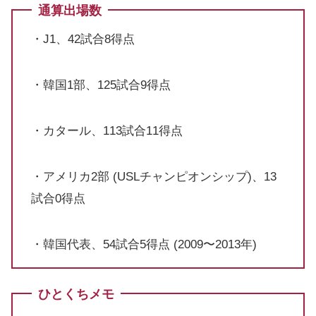
通算出場数
・J1、42試合8得点
・韓国1部、125試合9得点
・カタール、113試合11得点
・アメリカ2部 (USLチャンピオンシップ)、13
試合0得点
・韓国代表、54試合5得点 (2009〜2013年)
ひとくちメモ