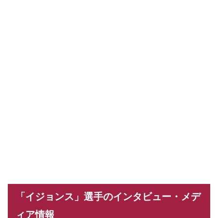
「イジョンス」選手のインタビュー・メデ
ィア情報