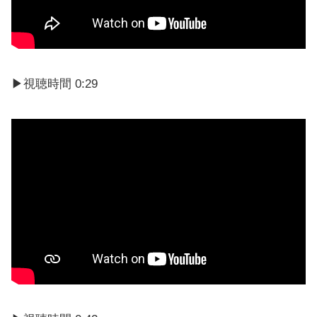
▶視聴時間 0:29