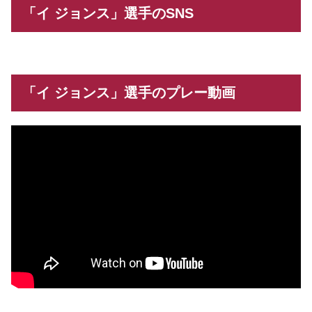
「イ ジョンス」選手のSNS
「イ ジョンス」選手のプレー動画