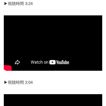
▶視聴時間 3:24
▶視聴時間 2:04