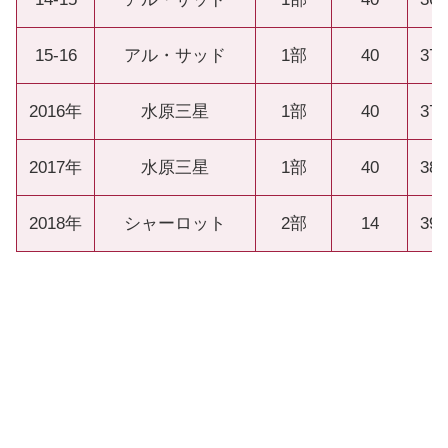
15-16
アル・サッド
1部
40
37
2016年
水原三星
1部
40
37
2017年
水原三星
1部
40
38
2018年
シャーロット
2部
14
39