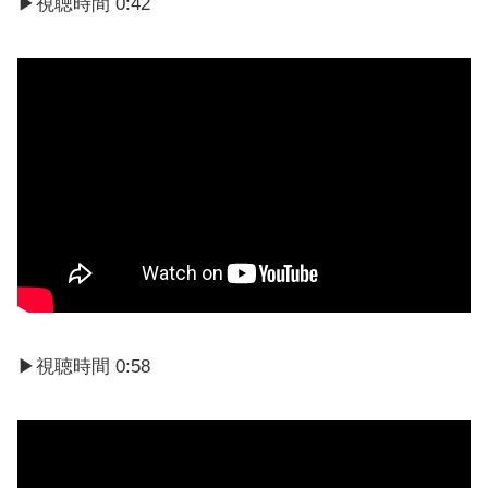
▶視聴時間 0:42
▶視聴時間 0:58