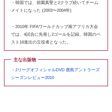
・韓国では、前園真聖と2クラブ続いてチーム
メイトになった (2003〜2004年)
・2010年 FIFAワールドカップ南アフリカ大会
では、4試合に先発し2ゴールを記録。韓国のベ
スト16進出の立役者となった。
主な出版物
・
JリーグオフィシャルDVD 鹿島アントラーズ
シーズンレビュー2010