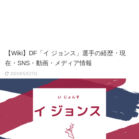
【Wiki】DF「イ ジョンス」選手の経歴・現
在・SNS・動画・メディア情報
2021年5月27日