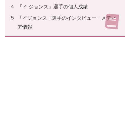
「イ ジョンス」選手の個人成績
「イジョンス」選手のインタビュー・メディ
ア情報