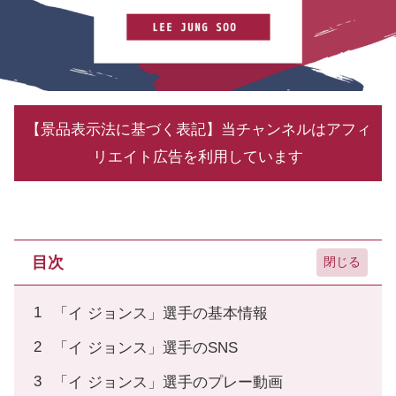
【景品表示法に基づく表記】当チャンネルはアフィ
リエイト広告を利用しています
目次
「イ ジョンス」選手の基本情報
「イ ジョンス」選手のSNS
「イ ジョンス」選手のプレー動画