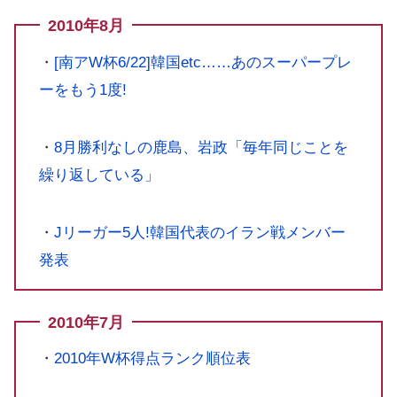
2010年8月
・
[南アW杯6/22]韓国etc……あのスーパープレ
ーをもう1度!
・
8月勝利なしの鹿島、岩政「毎年同じことを
繰り返している」
・
Jリーガー5人!韓国代表のイラン戦メンバー
発表
2010年7月
・
2010年W杯得点ランク順位表