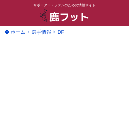
サポーター・ファンのための情報サイト
ホーム
選手情報
DF