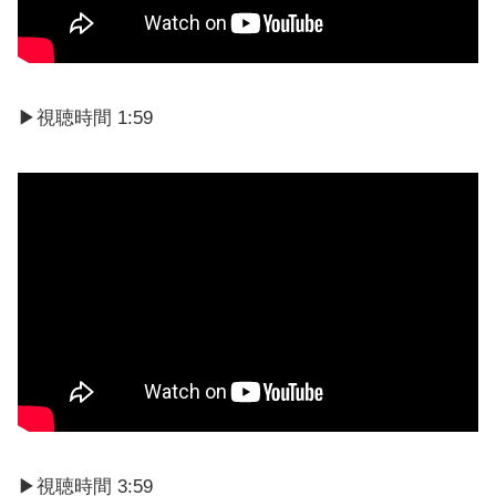
▶視聴時間 1:59
▶︎視聴時間 3:59