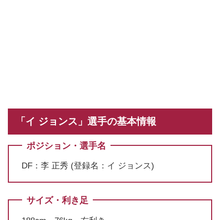
「イ ジョンス」選手の基本情報
ポジション・選手名
DF：李 正秀 (登録名：イ ジョンス)
サイズ・利き足