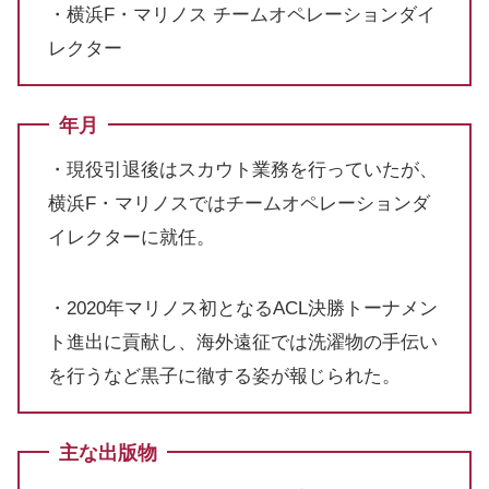
・横浜F・マリノス チームオペレーションダイ
レクター
年月
・現役引退後はスカウト業務を行っていたが、
横浜F・マリノスではチームオペレーションダ
イレクターに就任。
・2020年マリノス初となるACL決勝トーナメン
ト進出に貢献し、海外遠征では洗濯物の手伝い
を行うなど黒子に徹する姿が報じられた。
主な出版物