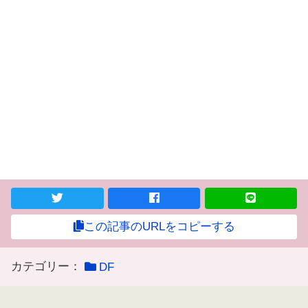
この記事のURLをコピーする
カテゴリー：
DF