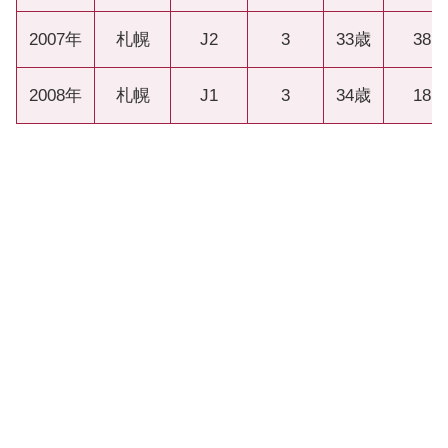
2007年
札幌
J2
3
33歳
38
2008年
札幌
J1
3
34歳
18