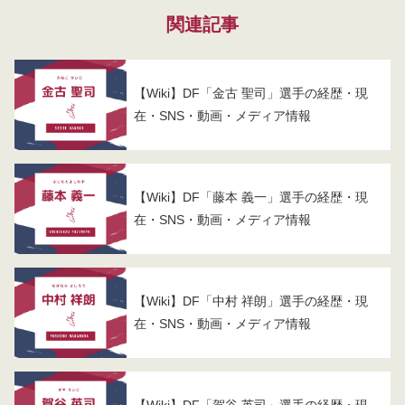
関連記事
【Wiki】DF「金古 聖司」選手の経歴・現
在・SNS・動画・メディア情報
【Wiki】DF「藤本 義一」選手の経歴・現
在・SNS・動画・メディア情報
【Wiki】DF「中村 祥朗」選手の経歴・現
在・SNS・動画・メディア情報