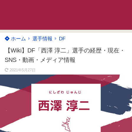
ホーム
選手情報
DF
【Wiki】DF「西澤 淳二」選手の経歴・現在・
SNS・動画・メディア情報
2021年5月27日