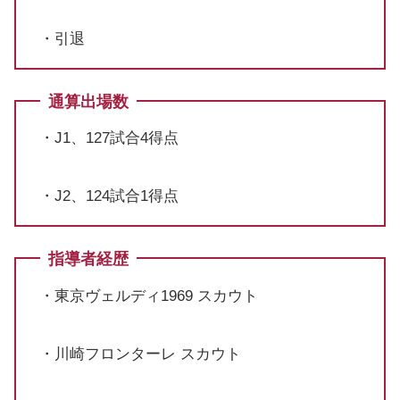
・引退
通算出場数
・J1、127試合4得点
・J2、124試合1得点
指導者経歴
・東京ヴェルディ1969 スカウト
・川崎フロンターレ スカウト