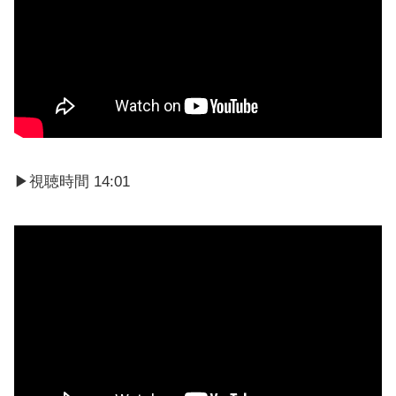
▶視聴時間 14:01