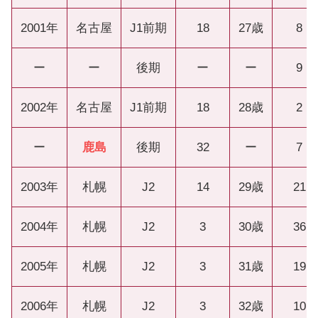
2001年
名古屋
J1前期
18
27歳
8
ー
ー
後期
ー
ー
9
2002年
名古屋
J1前期
18
28歳
2
ー
鹿島
後期
32
ー
7
2003年
札幌
J2
14
29歳
21
2004年
札幌
J2
3
30歳
36
2005年
札幌
J2
3
31歳
19
2006年
札幌
J2
3
32歳
10