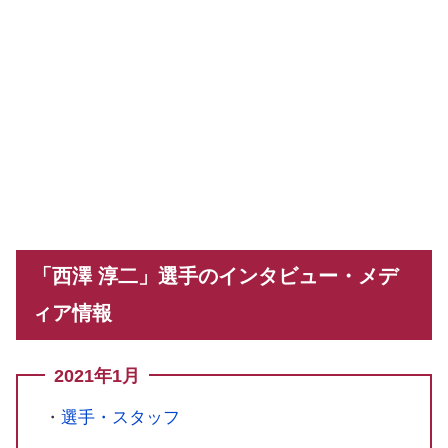
「西澤 淳二」選手のインタビュー・メデ
ィア情報
2021年1月
・
選手・スタッフ