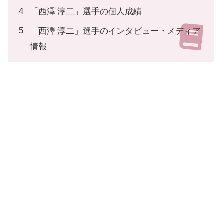
「西澤 淳二」選手の個人成績
「西澤 淳二」選手のインタビュー・メディア
情報