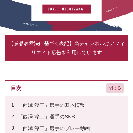
【景品表示法に基づく表記】当チャンネルはアフィ
リエイト広告を利用しています
目次
「西澤 淳二」選手の基本情報
「西澤 淳二」選手のSNS
「西澤 淳二」選手のプレー動画