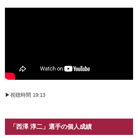
▶視聴時間 19:13
「西澤 淳二」選手の個人成績