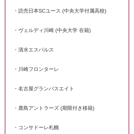
・読売日本SCユース (中央大学付属高校)
・ヴェルディ川崎 (中央大学 在籍)
・清水エスパルス
・川崎フロンターレ
・名古屋グランパスエイト
・鹿島アントラーズ (期限付き移籍)
・コンサドーレ札幌