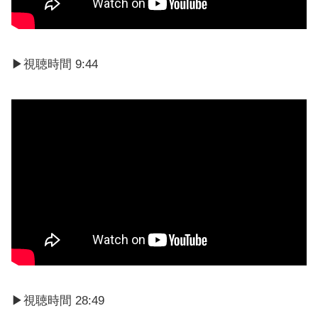
▶視聴時間 9:44
▶視聴時間 28:49